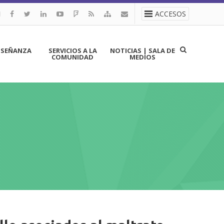
ACCESOS
NSEÑANZA
SERVICIOS A LA
NOTICIAS | SALA DE
COMUNIDAD
MEDIOS