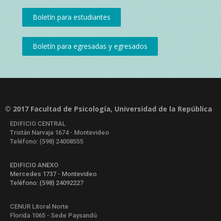
© 2017 Facultad de Psicología, Universidad de la República
EDIFICIO CENTRAL
Tristán Narvaja 1674 - Montevideo
Teléfono: (598) 24008555
EDIFICIO ANEXO
Mercedes 1737 - Montevideo
Teléfono: (598) 24092227
CENUR Litoral Norte
Florida 1065 - Sede Paysandú