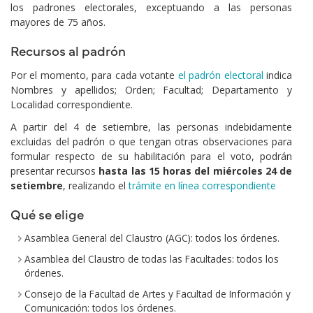
los padrones electorales, exceptuando a las personas
mayores de 75 años.
Recursos al padrón
Por el momento, para cada votante
el padrón electoral
indica
Nombres y apellidos; Orden; Facultad; Departamento y
Localidad correspondiente.
A partir del 4 de setiembre, las personas indebidamente
excluidas del padrón o que tengan otras observaciones para
formular respecto de su habilitación para el voto, podrán
presentar recursos
hasta las 15 horas del miércoles 24 de
setiembre
, realizando el
trámite en línea correspondiente
Qué se elige
Asamblea General del Claustro (AGC): todos los órdenes.
Asamblea del Claustro de todas las Facultades: todos los
órdenes.
Consejo de la Facultad de Artes y Facultad de Información y
Comunicación: todos los órdenes.