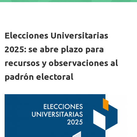
Imagen/Afiche
Elecciones Universitarias
2025: se abre plazo para
recursos y observaciones al
padrón electoral