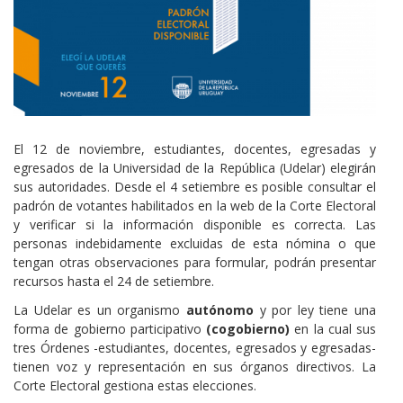
Cuerpo
El 12 de noviembre, estudiantes, docentes, egresadas y
egresados de la Universidad de la República (Udelar) elegirán
sus autoridades. Desde el 4 setiembre es posible consultar el
padrón de votantes habilitados en la web de la Corte Electoral
y verificar si la información disponible es correcta. Las
personas indebidamente excluidas de esta nómina o que
tengan otras observaciones para formular, podrán presentar
recursos hasta el 24 de setiembre.
La Udelar es un organismo
autónomo
y por ley tiene una
forma de gobierno participativo
(cogobierno)
en la cual sus
tres Órdenes -estudiantes, docentes, egresados y egresadas-
tienen voz y representación en sus órganos directivos. La
Corte Electoral gestiona estas elecciones.