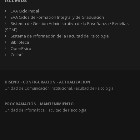
EVA Ciclo Inicial
EVA Ciclos de Formación Integral y de Graduación
Sistema de Gestión Administrativa de la Enseñanza / Bedelías
(SGAE)
Sistema de Información de la Facultad de Psicología
Biblioteca
OpenPsico
Colibrí
DISEÑO - CONFIGURACIÓN - ACTUALIZACIÓN
Unidad de Comunicación Institucional, Facultad de Psicología
PROGRAMACIÓN - MANTENIMIENTO
Unidad de Informática, Facultad de Psicología