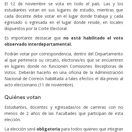
El 12 de noviembre se vota en todo el país. Las y los
estudiantes votan en sus lugares de estudio, mientras que
cada docente debe votar en el lugar donde trabaja y cada
egresado o egresada en el lugar donde reside, en locales
dispuestos por la Corte Electoral.
Es importante destacar que
no está habilitado el voto
observado interdepartamental.
Podrán votar por correspondencia, dentro del Departamento
al que pertenece su circuito, electoras/es que se encuentren
en lugares donde no funcionen Comisiones Receptoras de
Votos. Deberán hacerlo en una oficina de la Administración
Nacional de Correos habilitada a tales efectos el día previo al
acto eleccionario (11 de noviembre).
Quiénes votan
Estudiantes, docentes y egresadas/os de carreras con no
menos de 2 años de las Facultades que participan de esta
elección.
La elección será
obligatoria
para todos quienes que integran