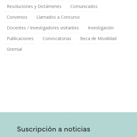
Resoluciones y Dictámenes
Comunicados
Convenios
Llamados a Concurso
Docentes / Investigadores visitantes
Investigación
Publicaciones
Convocatorias
Beca de Movilidad
Gremial
Suscripción a noticias