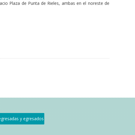
pacio Plaza de Punta de Rieles, ambas en el noreste de