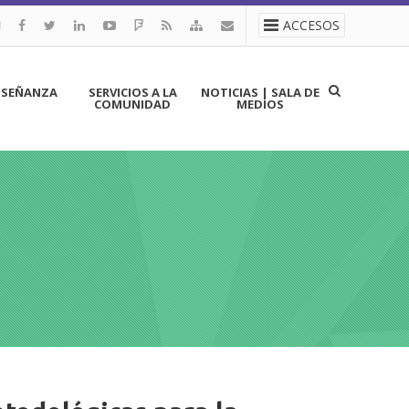
ACCESOS
NSEÑANZA
SERVICIOS A LA
NOTICIAS | SALA DE
COMUNIDAD
MEDIOS