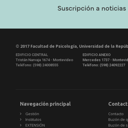
Suscripción a noticias
© 2017 Facultad de Psicología, Universidad de la Repúb
EDIFICIO CENTRAL
EDIFICIO ANEXO
Tristán Narvaja 1674 - Montevideo
Mercedes 1737 - Montevi
Teléfono: (598) 24008555
Teléfono: (598) 24092227
Navegación principal
Contact
Gestión
Contacto
Institutos
Buzón de q
EXTENSIÓN
Buzón de s