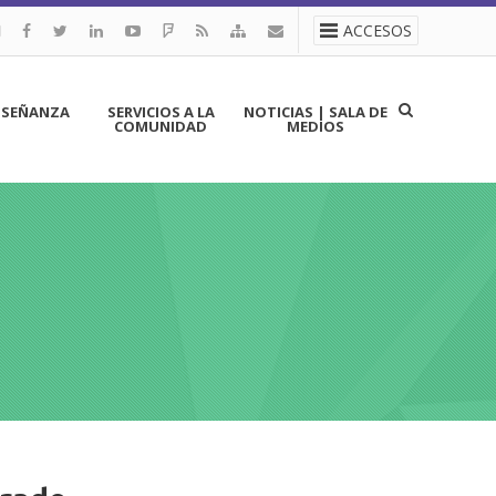
ACCESOS
NSEÑANZA
SERVICIOS A LA
NOTICIAS | SALA DE
COMUNIDAD
MEDIOS