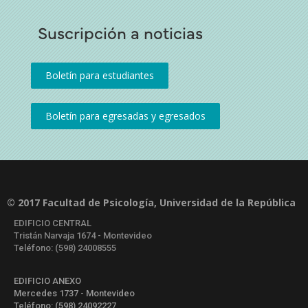
Suscripción a noticias
© 2017 Facultad de Psicología, Universidad de la República
EDIFICIO CENTRAL
Tristán Narvaja 1674 - Montevideo
Teléfono: (598) 24008555
EDIFICIO ANEXO
Mercedes 1737 - Montevideo
Teléfono: (598) 24092227