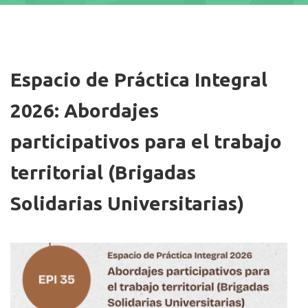
Imagen/Afiche
Espacio de Práctica Integral
2026: Abordajes
participativos para el trabajo
territorial (Brigadas
Solidarias Universitarias)