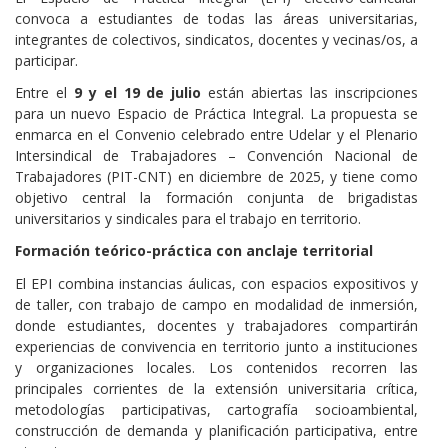
convoca a estudiantes de todas las áreas universitarias,
integrantes de colectivos, sindicatos, docentes y vecinas/os, a
participar.
Entre el
9 y el 19 de julio
están abiertas las inscripciones
para un nuevo Espacio de Práctica Integral. La propuesta se
enmarca en el Convenio celebrado entre Udelar y el Plenario
Intersindical de Trabajadores – Convención Nacional de
Trabajadores (PIT-CNT) en diciembre de 2025, y tiene como
objetivo central la formación conjunta de brigadistas
universitarios y sindicales para el trabajo en territorio.
Formación teórico-práctica con anclaje territorial
El EPI combina instancias áulicas, con espacios expositivos y
de taller, con trabajo de campo en modalidad de inmersión,
donde estudiantes, docentes y trabajadores compartirán
experiencias de convivencia en territorio junto a instituciones
y organizaciones locales. Los contenidos recorren las
principales corrientes de la extensión universitaria crítica,
metodologías participativas, cartografía socioambiental,
construcción de demanda y planificación participativa, entre