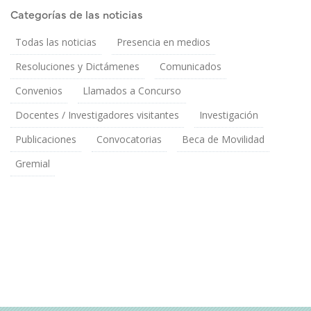
Categorías de las noticias
Todas las noticias
Presencia en medios
Resoluciones y Dictámenes
Comunicados
Convenios
Llamados a Concurso
Docentes / Investigadores visitantes
Investigación
Publicaciones
Convocatorias
Beca de Movilidad
Gremial