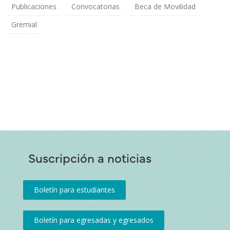
Publicaciones
Convocatorias
Beca de Movilidad
Gremial
Suscripción a noticias