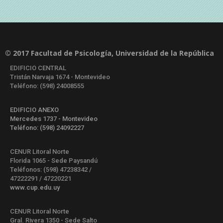
© 2017 Facultad de Psicología, Universidad de la República
EDIFICIO CENTRAL
Tristán Narvaja 1674 - Montevideo
Teléfono: (598) 24008555
EDIFICIO ANEXO
Mercedes 1737 - Montevideo
Teléfono: (598) 24092227
CENUR Litoral Norte
Florida 1065 - Sede Paysandú
Teléfonos: (598) 47238342 /
47222291 / 47220221
www.cup.edu.uy
CENUR Litoral Norte
Gral. Rivera 1350 - Sede Salto