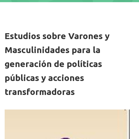
Imagen/Afiche
Estudios sobre Varones y
Masculinidades para la
generación de políticas
públicas y acciones
transformadoras