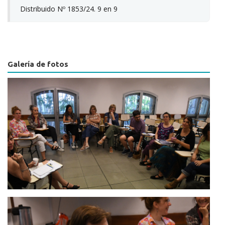
Distribuido Nº 1853/24. 9 en 9
Galería de fotos