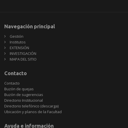
Navegación principal
Gestión
Institutos
EXTENSIÓN
INVESTIGACIÓN
MAPA DEL SITIO
Contacto
Contacto
Buzón de quejas
Buzón de sugerencias
Directorio Institucional
Directorio telefónico (descarga)
Ubicación y planos de la Facultad
Ayuda e información