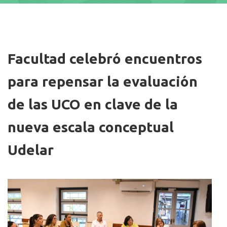
Imagen/Afiche
Facultad celebró encuentros
para repensar la evaluación
de las UCO en clave de la
nueva escala conceptual
Udelar