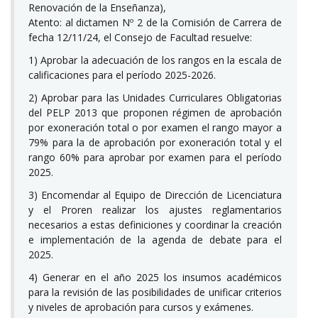
Renovación de la Enseñanza),
Atento: al dictamen Nº 2 de la Comisión de Carrera de
fecha 12/11/24, el Consejo de Facultad resuelve:
1) Aprobar la adecuación de los rangos en la escala de
calificaciones para el período 2025-2026.
2) Aprobar para las Unidades Curriculares Obligatorias
del PELP 2013 que proponen régimen de aprobación
por exoneración total o por examen el rango mayor a
79% para la de aprobación por exoneración total y el
rango 60% para aprobar por examen para el período
2025.
3) Encomendar al Equipo de Dirección de Licenciatura
y el Proren realizar los ajustes reglamentarios
necesarios a estas definiciones y coordinar la creación
e implementación de la agenda de debate para el
2025.
4) Generar en el año 2025 los insumos académicos
para la revisión de las posibilidades de unificar criterios
y niveles de aprobación para cursos y exámenes.