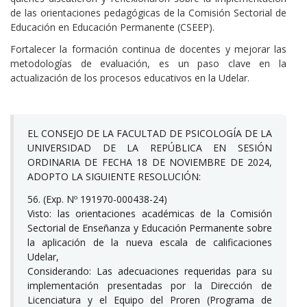
de las orientaciones pedagógicas de la Comisión Sectorial de
Educación en Educación Permanente (CSEEP).
Fortalecer la formación continua de docentes y mejorar las
metodologías de evaluación, es un paso clave en la
actualización de los procesos educativos en la Udelar.
EL CONSEJO DE LA FACULTAD DE PSICOLOGÍA DE LA
UNIVERSIDAD DE LA REPÚBLICA EN SESIÓN
ORDINARIA DE FECHA 18 DE NOVIEMBRE DE 2024,
ADOPTO LA SIGUIENTE RESOLUCIÓN:
56. (Exp. Nº 191970-000438-24)
Visto: las orientaciones académicas de la Comisión
Sectorial de Enseñanza y Educación Permanente sobre
la aplicación de la nueva escala de calificaciones
Udelar,
Considerando: Las adecuaciones requeridas para su
implementación presentadas por la Dirección de
Licenciatura y el Equipo del Proren (Programa de