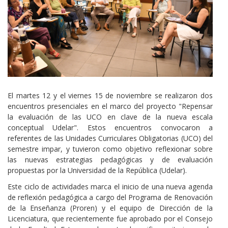
Cuerpo
El martes 12 y el viernes 15 de noviembre se realizaron dos
encuentros presenciales en el marco del proyecto "Repensar
la evaluación de las UCO en clave de la nueva escala
conceptual Udelar". Estos encuentros convocaron a
referentes de las Unidades Curriculares Obligatorias (UCO) del
semestre impar, y tuvieron como objetivo reflexionar sobre
las nuevas estrategias pedagógicas y de evaluación
propuestas por la Universidad de la República (Udelar).
Este ciclo de actividades marca el inicio de una nueva agenda
de reflexión pedagógica a cargo del Programa de Renovación
de la Enseñanza (Proren) y el equipo de Dirección de la
Licenciatura, que recientemente fue aprobado por el Consejo