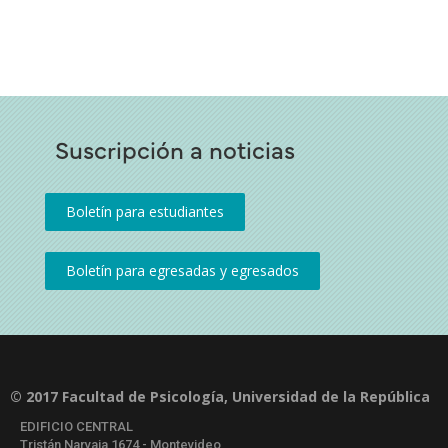
Suscripción a noticias
© 2017 Facultad de Psicología, Universidad de la República
EDIFICIO CENTRAL
Tristán Narvaja 1674 - Montevideo