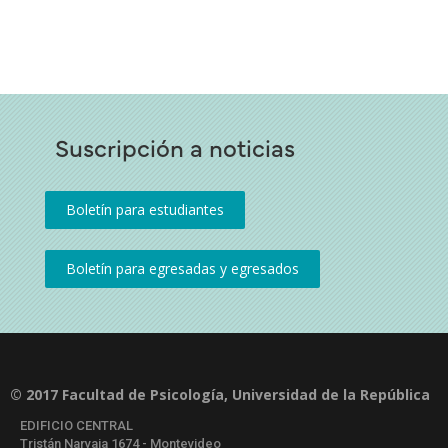
Suscripción a noticias
© 2017 Facultad de Psicología, Universidad de la República
EDIFICIO CENTRAL
Tristán Narvaja 1674 - Montevideo