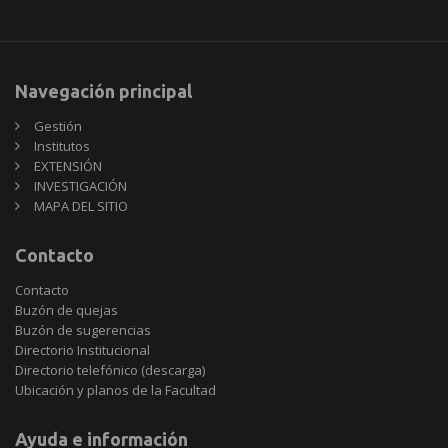
Navegación principal
Gestión
Institutos
EXTENSIÓN
INVESTIGACIÓN
MAPA DEL SITIO
Contacto
Contacto
Buzón de quejas
Buzón de sugerencias
Directorio Institucional
Directorio telefónico (descarga)
Ubicación y planos de la Facultad
Ayuda e información