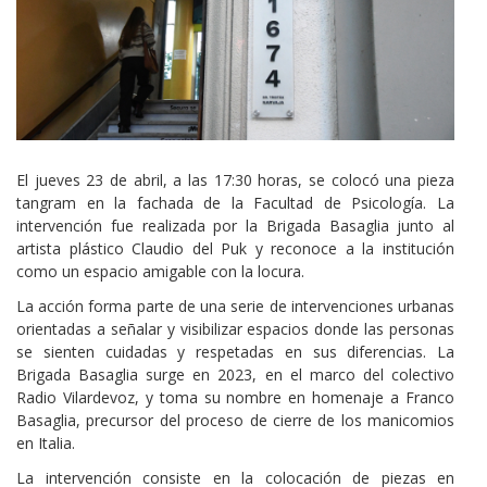
Cuerpo
El jueves 23 de abril, a las 17:30 horas, se colocó una pieza
tangram en la fachada de la Facultad de Psicología. La
intervención fue realizada por la Brigada Basaglia junto al
artista plástico Claudio del Puk y reconoce a la institución
como un espacio amigable con la locura.
La acción forma parte de una serie de intervenciones urbanas
orientadas a señalar y visibilizar espacios donde las personas
se sienten cuidadas y respetadas en sus diferencias. La
Brigada Basaglia surge en 2023, en el marco del colectivo
Radio Vilardevoz, y toma su nombre en homenaje a Franco
Basaglia, precursor del proceso de cierre de los manicomios
en Italia.
La intervención consiste en la colocación de piezas en