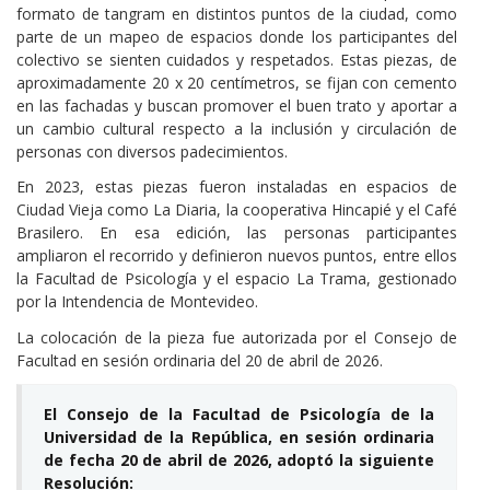
formato de tangram en distintos puntos de la ciudad, como
parte de un mapeo de espacios donde los participantes del
colectivo se sienten cuidados y respetados. Estas piezas, de
aproximadamente 20 x 20 centímetros, se fijan con cemento
en las fachadas y buscan promover el buen trato y aportar a
un cambio cultural respecto a la inclusión y circulación de
personas con diversos padecimientos.
En 2023, estas piezas fueron instaladas en espacios de
Ciudad Vieja como La Diaria, la cooperativa Hincapié y el Café
Brasilero. En esa edición, las personas participantes
ampliaron el recorrido y definieron nuevos puntos, entre ellos
la Facultad de Psicología y el espacio La Trama, gestionado
por la Intendencia de Montevideo.
La colocación de la pieza fue autorizada por el Consejo de
Facultad en sesión ordinaria del 20 de abril de 2026.
El Consejo de la Facultad de Psicología de la
Universidad de la República, en sesión ordinaria
de fecha 20 de abril de 2026, adoptó la siguiente
Resolución: