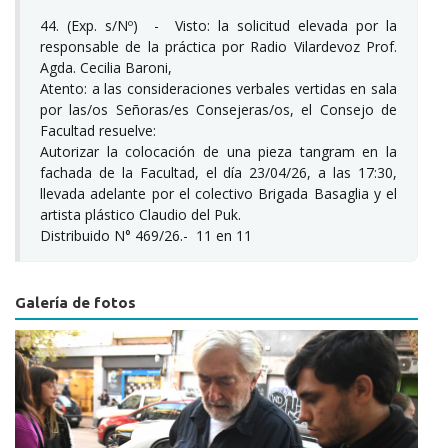
44. (Exp. s/Nº) - Visto: la solicitud elevada por la
responsable de la práctica por Radio Vilardevoz Prof.
Agda. Cecilia Baroni,
Atento: a las consideraciones verbales vertidas en sala
por las/os Señoras/es Consejeras/os, el Consejo de
Facultad resuelve:
Autorizar la colocación de una pieza tangram en la
fachada de la Facultad, el día 23/04/26, a las 17:30,
llevada adelante por el colectivo Brigada Basaglia y el
artista plástico Claudio del Puk.
Distribuido N° 469/26.- 11 en 11
Galería de fotos