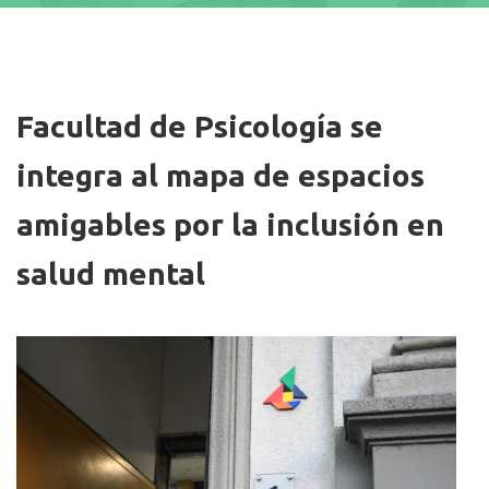
Imagen/Afiche
Facultad de Psicología se
integra al mapa de espacios
amigables por la inclusión en
salud mental