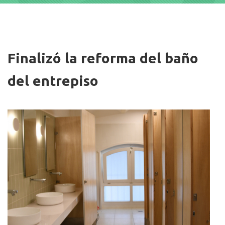
Imagen/Afiche
Finalizó la reforma del baño
del entrepiso