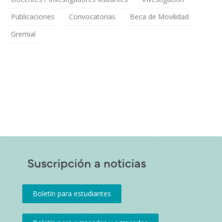
Publicaciones
Convocatorias
Beca de Movilidad
Gremial
Suscripción a noticias