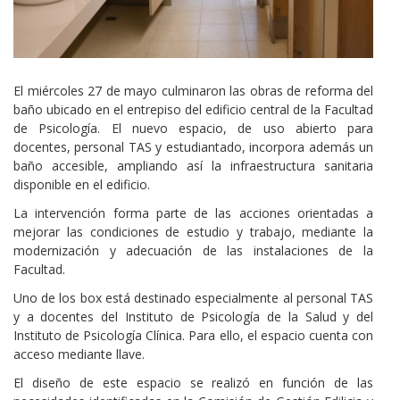
Cuerpo
El miércoles 27 de mayo culminaron las obras de reforma del
baño ubicado en el entrepiso del edificio central de la Facultad
de Psicología. El nuevo espacio, de uso abierto para
docentes, personal TAS y estudiantado, incorpora además un
baño accesible, ampliando así la infraestructura sanitaria
disponible en el edificio.
La intervención forma parte de las acciones orientadas a
mejorar las condiciones de estudio y trabajo, mediante la
modernización y adecuación de las instalaciones de la
Facultad.
Uno de los box está destinado especialmente al personal TAS
y a docentes del Instituto de Psicología de la Salud y del
Instituto de Psicología Clínica. Para ello, el espacio cuenta con
acceso mediante llave.
El diseño de este espacio se realizó en función de las