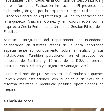
necesidades identificadas en la Comisión de Gestión Edilicia y
en el Informe de Evaluación Institucional. El proyecto fue
elaborado y dirigido por la arquitecta Giorgina Guillén, de la
Dirección General de Arquitectura (DGA), en colaboración con
la arquitecta Anaclara Gómez y en coordinación con la
arquitecta Cecilia Ferrari, de la Unidad de Gestión Edilicia de la
Facultad.
Asimismo, integrantes del Departamento de Intendencia
colaboraron en distintas etapas de la obra, aportando
especialmente su conocimiento sobre el edificio y sus
instalaciones. También participaron en el proceso los
asesores de Sanitaria y Térmica de la DGA: el técnico
sanitario Pablo Richero y el ingeniero Santiago García.
Durante el mes de julio se enviará un formulario a quienes
utilicen estas instalaciones, con el objetivo de evaluar la
reforma realizada e identificar posibles oportunidades de
mejora.
Galería de fotos