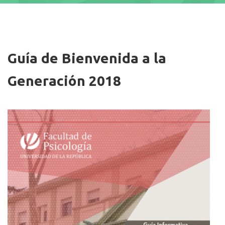
Imagen/Afiche
Guía de Bienvenida a la
Generación 2018