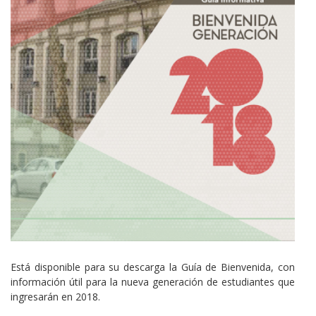
Cuerpo
Está disponible para su descarga la Guía de Bienvenida, con
información útil para la nueva generación de estudiantes que
ingresarán en 2018.