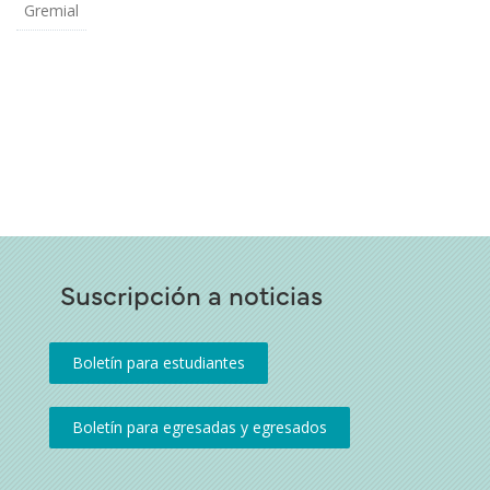
Gremial
Suscripción a noticias