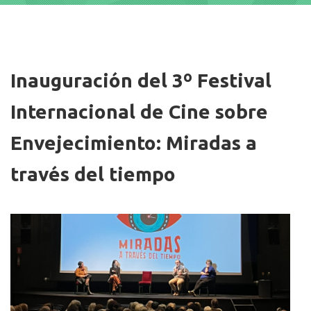
Imagen/Afiche
Inauguración del 3º Festival
Internacional de Cine sobre
Envejecimiento: Miradas a
través del tiempo