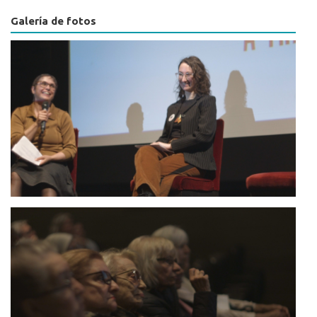
Galería de fotos