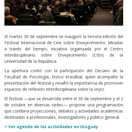
Cuerpo
El martes 30 de septiembre se inauguró la tercera edición del
Festival Internacional de Cine sobre Envejecimiento: Miradas
a través del tiempo, iniciativa organizada por el Centro
Interdisciplinario sobre Envejecimiento (CIEn) de la
Universidad de la República.
La apertura contó con la participación del Decano de la
Facultad de Psicología, Enrico Irrazábal, quien acompañó la
presentación del festival y resaltó la importancia de promover
espacios de reflexión interdisciplinaria sobre la vejez.
El festival —que se desarrolla entre el 30 de septiembre y el 2
de octubre en diversas sedes— propone una programación
que combina proyecciones, debates y actividades académicas
destinadas a profesionales, investigadores y público general.
> Ver agenda de las actividades en Uruguay