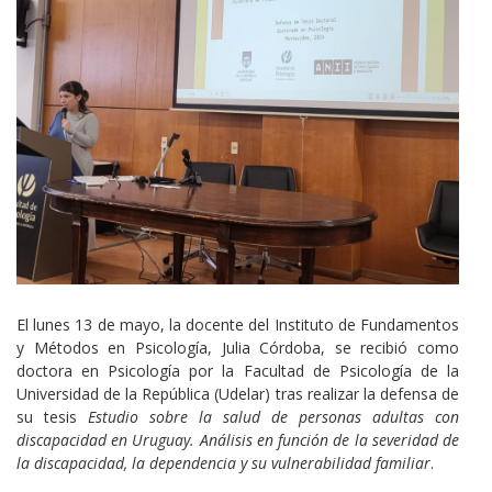
Cuerpo
El lunes 13 de mayo, la docente del Instituto de Fundamentos
y Métodos en Psicología, Julia Córdoba, se recibió como
doctora en Psicología por la Facultad de Psicología de la
Universidad de la República (Udelar) tras realizar la defensa de
su tesis
Estudio sobre la salud de personas adultas con
discapacidad en Uruguay. Análisis en función de la severidad de
la discapacidad, la dependencia y su vulnerabilidad familiar
.