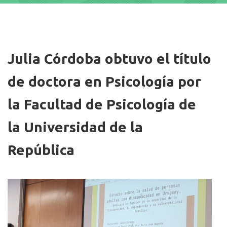
Imagen/Afiche
Julia Córdoba obtuvo el título
de doctora en Psicología por
la Facultad de Psicología de
la Universidad de la
República