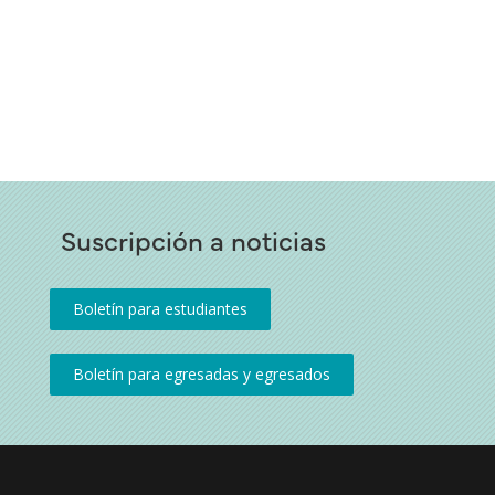
Suscripción a noticias