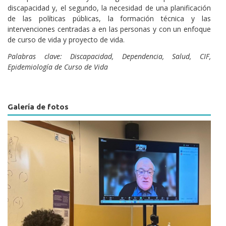
discapacidad y, el segundo, la necesidad de una planificación
de las políticas públicas, la formación técnica y las
intervenciones centradas a en las personas y con un enfoque
de curso de vida y proyecto de vida.
Palabras clave: Discapacidad, Dependencia, Salud, CIF,
Epidemiología de Curso de Vida
Galería de fotos