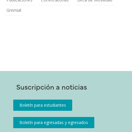
Gremial
Suscripción a noticias