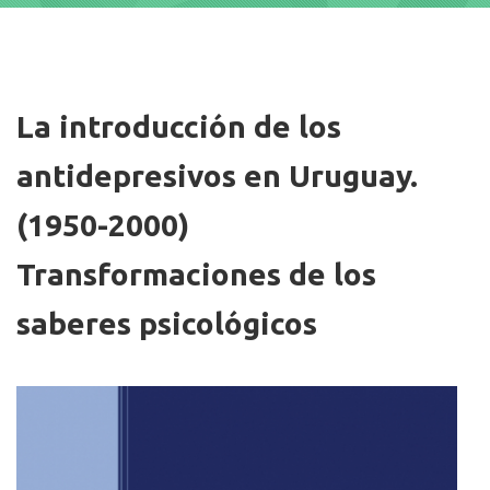
Imagen/Afiche
La introducción de los
antidepresivos en Uruguay.
(1950-2000)
Transformaciones de los
saberes psicológicos