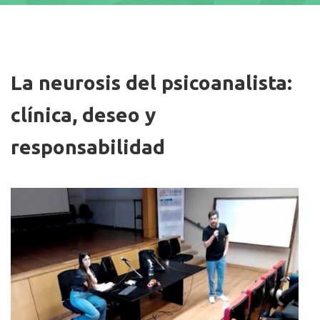
Imagen/Afiche
La neurosis del psicoanalista:
clínica, deseo y
responsabilidad