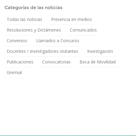
Categorías de las noticias
Todas las noticias
Presencia en medios
Resoluciones y Dictámenes
Comunicados
Convenios
Llamados a Concurso
Docentes / Investigadores visitantes
Investigación
Publicaciones
Convocatorias
Beca de Movilidad
Gremial