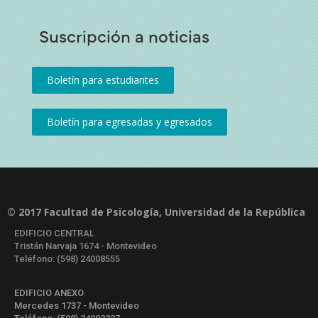
Suscripción a noticias
© 2017 Facultad de Psicología, Universidad de la República
EDIFICIO CENTRAL
Tristán Narvaja 1674 - Montevideo
Teléfono: (598) 24008555
EDIFICIO ANEXO
Mercedes 1737 - Montevideo