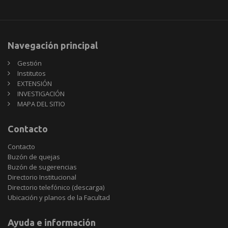
Navegación principal
Gestión
Institutos
EXTENSIÓN
INVESTIGACIÓN
MAPA DEL SITIO
Contacto
Contacto
Buzón de quejas
Buzón de sugerencias
Directorio Institucional
Directorio telefónico (descarga)
Ubicación y planos de la Facultad
Ayuda e información