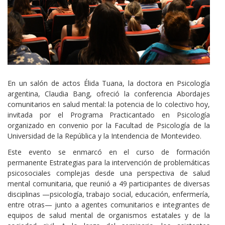
Cuerpo
En un salón de actos Élida Tuana, la doctora en Psicología
argentina, Claudia Bang, ofreció la conferencia Abordajes
comunitarios en salud mental: la potencia de lo colectivo hoy,
invitada por el Programa Practicantado en Psicología
organizado en convenio por la Facultad de Psicología de la
Universidad de la República y la Intendencia de Montevideo.
Este evento se enmarcó en el curso de formación
permanente Estrategias para la intervención de problemáticas
psicosociales complejas desde una perspectiva de salud
mental comunitaria, que reunió a 49 participantes de diversas
disciplinas —psicología, trabajo social, educación, enfermería,
entre otras— junto a agentes comunitarios e integrantes de
equipos de salud mental de organismos estatales y de la