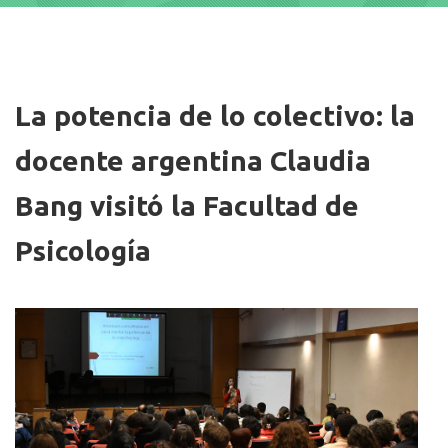
Imagen/Afiche
La potencia de lo colectivo: la
docente argentina Claudia
Bang visitó la Facultad de
Psicología