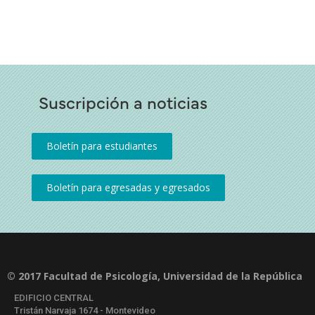
Suscripción a noticias
© 2017 Facultad de Psicología, Universidad de la República
EDIFICIO CENTRAL
Tristán Narvaja 1674 - Montevideo