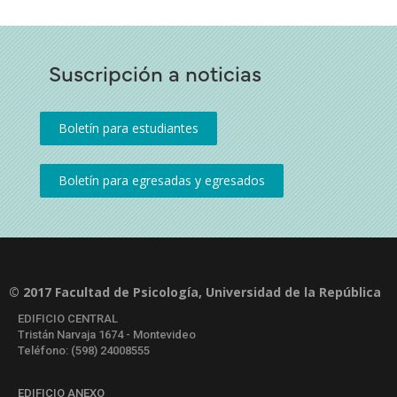
Suscripción a noticias
© 2017 Facultad de Psicología, Universidad de la República
EDIFICIO CENTRAL
Tristán Narvaja 1674 - Montevideo
Teléfono: (598) 24008555
EDIFICIO ANEXO