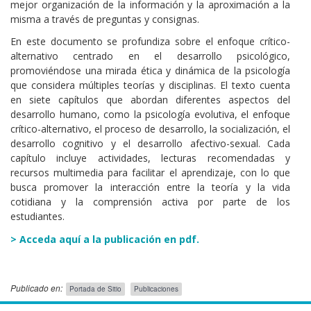
mejor organización de la información y la aproximación a la
misma a través de preguntas y consignas.
En este documento se profundiza sobre el enfoque crítico-
alternativo centrado en el desarrollo psicológico,
promoviéndose una mirada ética y dinámica de la psicología
que considera múltiples teorías y disciplinas. El texto cuenta
en siete capítulos que abordan diferentes aspectos del
desarrollo humano, como la psicología evolutiva, el enfoque
crítico-alternativo, el proceso de desarrollo, la socialización, el
desarrollo cognitivo y el desarrollo afectivo-sexual. Cada
capítulo incluye actividades, lecturas recomendadas y
recursos multimedia para facilitar el aprendizaje, con lo que
busca promover la interacción entre la teoría y la vida
cotidiana y la comprensión activa por parte de los
estudiantes.
> Acceda aquí a la publicación en pdf.
Publicado en:
Portada de Sitio
Publicaciones