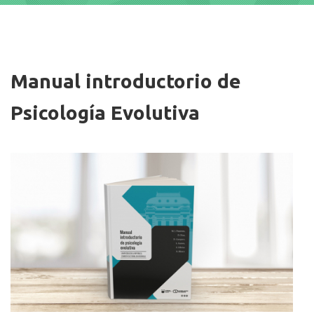
Imagen/Afiche
Manual introductorio de
Psicología Evolutiva