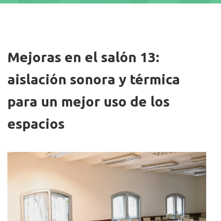
Imagen/Afiche
Mejoras en el salón 13:
aislación sonora y térmica
para un mejor uso de los
espacios