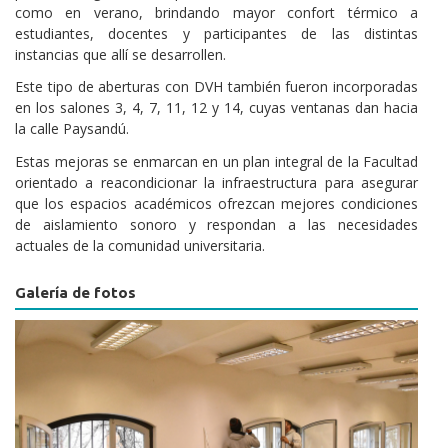
como en verano, brindando mayor confort térmico a
estudiantes, docentes y participantes de las distintas
instancias que allí se desarrollen.
Este tipo de aberturas con DVH también fueron incorporadas
en los salones 3, 4, 7, 11, 12 y 14, cuyas ventanas dan hacia
la calle Paysandú.
Estas mejoras se enmarcan en un plan integral de la Facultad
orientado a reacondicionar la infraestructura para asegurar
que los espacios académicos ofrezcan mejores condiciones
de aislamiento sonoro y respondan a las necesidades
actuales de la comunidad universitaria.
Galería de fotos