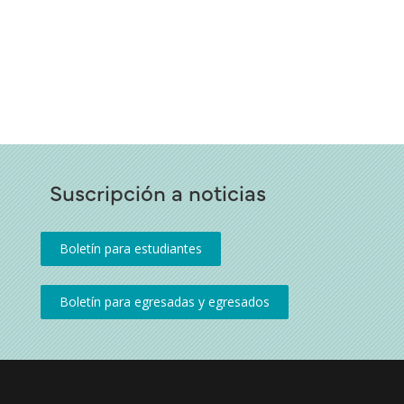
Suscripción a noticias