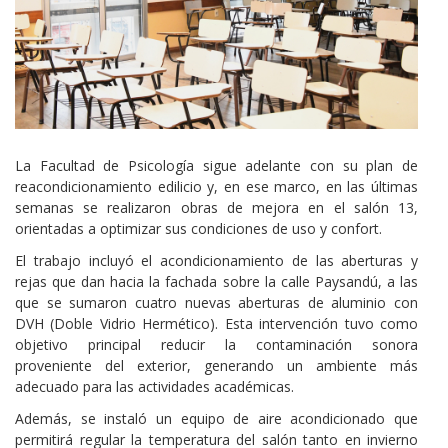
Cuerpo
La Facultad de Psicología sigue adelante con su plan de
reacondicionamiento edilicio y, en ese marco, en las últimas
semanas se realizaron obras de mejora en el salón 13,
orientadas a optimizar sus condiciones de uso y confort.
El trabajo incluyó el acondicionamiento de las aberturas y
rejas que dan hacia la fachada sobre la calle Paysandú, a las
que se sumaron cuatro nuevas aberturas de aluminio con
DVH (Doble Vidrio Hermético). Esta intervención tuvo como
objetivo principal reducir la contaminación sonora
proveniente del exterior, generando un ambiente más
adecuado para las actividades académicas.
Además, se instaló un equipo de aire acondicionado que
permitirá regular la temperatura del salón tanto en invierno