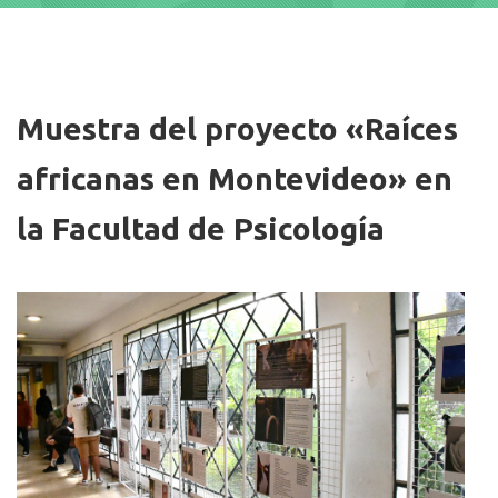
Imagen/Afiche
Muestra del proyecto «Raíces
africanas en Montevideo» en
la Facultad de Psicología