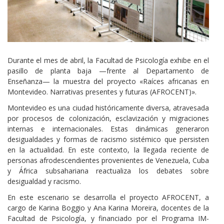
Cuerpo
Durante el mes de abril, la Facultad de Psicología exhibe en el
pasillo de planta baja —frente al Departamento de
Enseñanza— la muestra del proyecto «Raíces africanas en
Montevideo. Narrativas presentes y futuras (AFROCENT)».
Montevideo es una ciudad históricamente diversa, atravesada
por procesos de colonización, esclavización y migraciones
internas e internacionales. Estas dinámicas generaron
desigualdades y formas de racismo sistémico que persisten
en la actualidad. En este contexto, la llegada reciente de
personas afrodescendientes provenientes de Venezuela, Cuba
y África subsahariana reactualiza los debates sobre
desigualdad y racismo.
En este escenario se desarrolla el proyecto AFROCENT, a
cargo de Karina Boggio y Ana Karina Moreira, docentes de la
Facultad de Psicología, y financiado por el Programa IM-