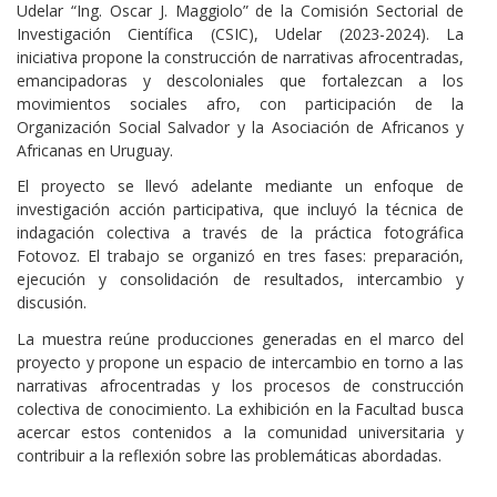
Udelar “Ing. Oscar J. Maggiolo” de la Comisión Sectorial de
Investigación Científica (CSIC), Udelar (2023-2024). La
iniciativa propone la construcción de narrativas afrocentradas,
emancipadoras y descoloniales que fortalezcan a los
movimientos sociales afro, con participación de la
Organización Social Salvador y la Asociación de Africanos y
Africanas en Uruguay.
El proyecto se llevó adelante mediante un enfoque de
investigación acción participativa, que incluyó la técnica de
indagación colectiva a través de la práctica fotográfica
Fotovoz. El trabajo se organizó en tres fases: preparación,
ejecución y consolidación de resultados, intercambio y
discusión.
La muestra reúne producciones generadas en el marco del
proyecto y propone un espacio de intercambio en torno a las
narrativas afrocentradas y los procesos de construcción
colectiva de conocimiento. La exhibición en la Facultad busca
acercar estos contenidos a la comunidad universitaria y
contribuir a la reflexión sobre las problemáticas abordadas.