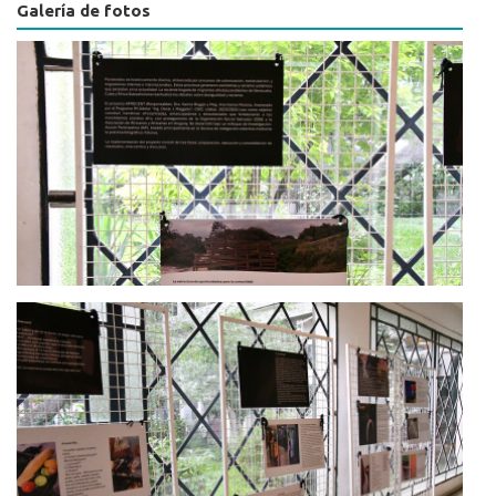
Galería de fotos