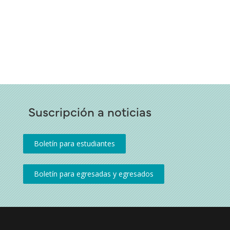
Suscripción a noticias