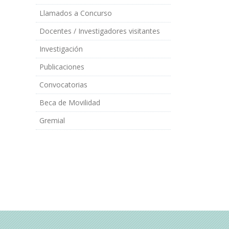
Llamados a Concurso
Docentes / Investigadores visitantes
Investigación
Publicaciones
Convocatorias
Beca de Movilidad
Gremial