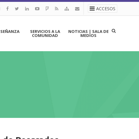
ACCESOS
NSEÑANZA
SERVICIOS A LA
NOTICIAS | SALA DE
COMUNIDAD
MEDIOS