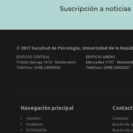
Suscripción a noticias
© 2017 Facultad de Psicología, Universidad de la Repúb
EDIFICIO CENTRAL
EDIFICIO ANEXO
Tristán Narvaja 1674 - Montevideo
Mercedes 1737 - Montevi
Teléfono: (598) 24008555
Teléfono: (598) 24092227
Navegación principal
Contact
Gestión
Contacto
Institutos
Buzón de q
EXTENSIÓN
Buzón de s