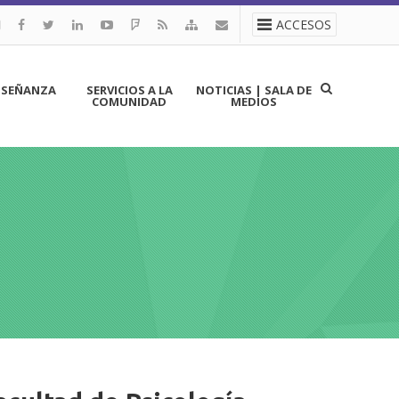
ACCESOS
NSEÑANZA
SERVICIOS A LA
NOTICIAS | SALA DE
COMUNIDAD
MEDIOS