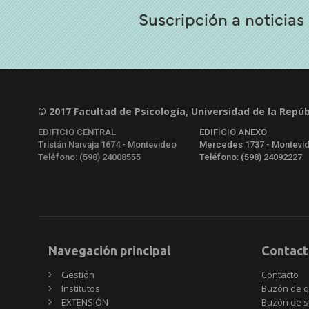
Suscripción a noticias
© 2017 Facultad de Psicología, Universidad de la Repúb
EDIFICIO CENTRAL
EDIFICIO ANEXO
Tristán Narvaja 1674 - Montevideo
Mercedes 1737 - Montevi
Teléfono: (598) 24008555
Teléfono: (598) 24092227
Navegación principal
Contact
Gestión
Contacto
Institutos
Buzón de q
EXTENSIÓN
Buzón de s