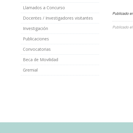
Llamados a Concurso
Publicado en
Docentes / Investigadores visitantes
Publicado e
Investigación
Publicaciones
Convocatorias
Beca de Movilidad
Gremial