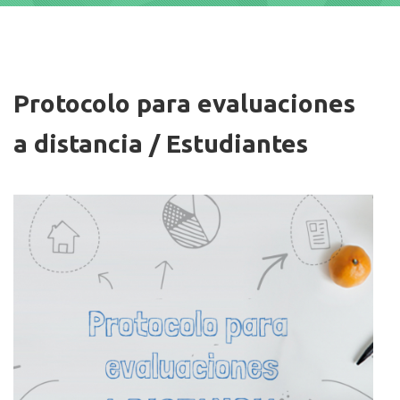
Imagen/Afiche
Protocolo para evaluaciones
a distancia / Estudiantes