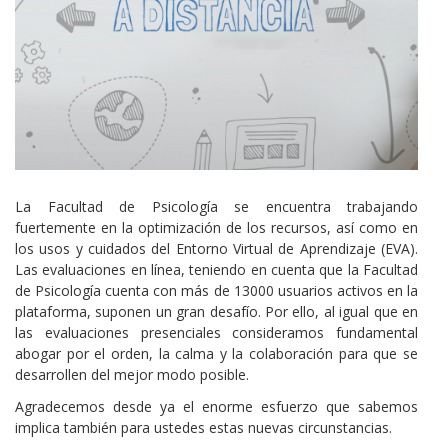
Cuerpo
La Facultad de Psicología se encuentra trabajando
fuertemente en la optimización de los recursos, así como en
los usos y cuidados del Entorno Virtual de Aprendizaje (EVA).
Las evaluaciones en línea, teniendo en cuenta que la Facultad
de Psicología cuenta con más de 13000 usuarios activos en la
plataforma, suponen un gran desafío. Por ello, al igual que en
las evaluaciones presenciales consideramos fundamental
abogar por el orden, la calma y la colaboración para que se
desarrollen del mejor modo posible.
Agradecemos desde ya el enorme esfuerzo que sabemos
implica también para ustedes estas nuevas circunstancias.