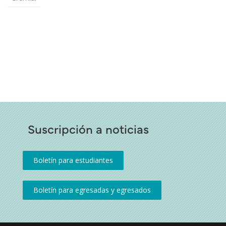
Suscripción a noticias