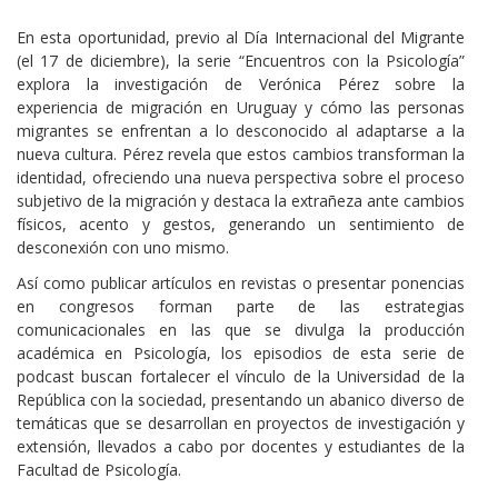
Cuerpo
En esta oportunidad, previo al Día Internacional del Migrante
(el 17 de diciembre), la serie “Encuentros con la Psicología”
explora la investigación de Verónica Pérez sobre la
experiencia de migración en Uruguay y cómo las personas
migrantes se enfrentan a lo desconocido al adaptarse a la
nueva cultura. Pérez revela que estos cambios transforman la
identidad, ofreciendo una nueva perspectiva sobre el proceso
subjetivo de la migración y destaca la extrañeza ante cambios
físicos, acento y gestos, generando un sentimiento de
desconexión con uno mismo.
Así como publicar artículos en revistas o presentar ponencias
en congresos forman parte de las estrategias
comunicacionales en las que se divulga la producción
académica en Psicología, los episodios de esta serie de
podcast buscan fortalecer el vínculo de la Universidad de la
República con la sociedad, presentando un abanico diverso de
temáticas que se desarrollan en proyectos de investigación y
extensión, llevados a cabo por docentes y estudiantes de la
Facultad de Psicología.