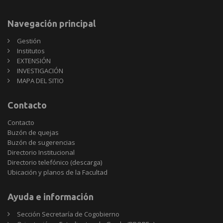
Navegación principal
Gestión
Institutos
EXTENSIÓN
INVESTIGACIÓN
MAPA DEL SITIO
Contacto
Contacto
Buzón de quejas
Buzón de sugerencias
Directorio Institucional
Directorio telefónico (descarga)
Ubicación y planos de la Facultad
Ayuda e información
Sección Secretaría de Cogobierno