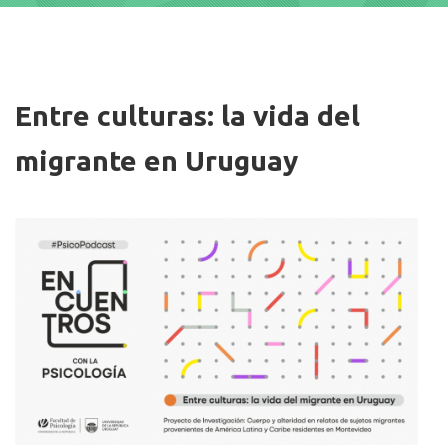
Imagen/Afiche
Entre culturas: la vida del
migrante en Uruguay