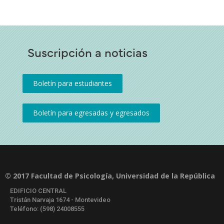
Suscripción a noticias
© 2017 Facultad de Psicología, Universidad de la República
EDIFICIO CENTRAL
Tristán Narvaja 1674 - Montevideo
Teléfono: (598) 24008555