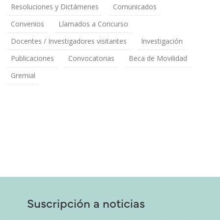
Resoluciones y Dictámenes
Comunicados
Convenios
Llamados a Concurso
Docentes / Investigadores visitantes
Investigación
Publicaciones
Convocatorias
Beca de Movilidad
Gremial
Suscripción a noticias