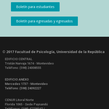
© 2017 Facultad de Psicología, Universidad de la República
EDIFICIO CENTRAL
Tristán Narvaja 1674 - Montevideo
Teléfono: (598) 24008555
EDIFICIO ANEXO
Mercedes 1737 - Montevideo
Teléfono: (598) 24092227
CENUR Litoral Norte
Florida 1065 - Sede Paysandú
Teléfonos: (598) 47238342 /