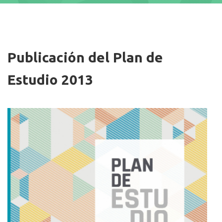
Imagen/Afiche
Publicación del Plan de
Estudio 2013