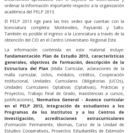
ordenar la información importante respecto a la organización
académica del PELP 2013.
El PELP 2013 rige para las tres sedes que cuentan con la
licenciatura completa: Montevideo, Paysandú y Salto.
También es posible el ingreso a la Licenciatura a través de la
obtención del CIO en el Centro Universitario Regional Este.
La información contenida en este material incluye:
fundamentación Plan de Estudio 2013, características
generales, objetivos de formación, descripción de la
Estructura del Plan
(Malla Curricular, aclaraciones de la
malla curricular, ciclos, módulos, créditos, Cooperación
Institucional, Unidades Curriculares Obligatorias (UCOs),
Unidades Curriculares Optativas (Optativas), Prácticas y
Proyectos, Trabajo Final de Grado, Inasistencias a cursos,
Justificaciones),
Normativa General - Avance curricular
en el PELP 2013, Integración de estudiantes a los
Programas de los Institutos y a los Centros de
Investigación, acreditaciones extracurriculares
(Formación Permanente, Idiomas, Curso de la Unidad de
Estudios Cooperativos, Proyectos Estudiantiles de Extensión