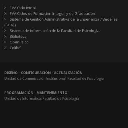
EVA Ciclo Inicial
EVA Ciclos de Formación Integral y de Graduación
Sistema de Gestión Administrativa de la Enseñanza / Bedelías
(SGAE)
Sistema de Información de la Facultad de Psicología
Biblioteca
OpenPsico
Colibrí
DISEÑO - CONFIGURACIÓN - ACTUALIZACIÓN
Unidad de Comunicación Institucional, Facultad de Psicología
PROGRAMACIÓN - MANTENIMIENTO
Unidad de Informática, Facultad de Psicología