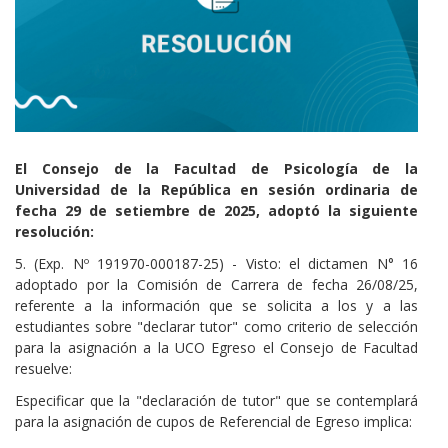
Cuerpo
El Consejo de la Facultad de Psicología de la
Universidad de la República en sesión ordinaria de
fecha 29 de setiembre de 2025, adoptó la siguiente
resolución:
5. (Exp. Nº 191970-000187-25) - Visto: el dictamen N° 16
adoptado por la Comisión de Carrera de fecha 26/08/25,
referente a la información que se solicita a los y a las
estudiantes sobre "declarar tutor" como criterio de selección
para la asignación a la UCO Egreso el Consejo de Facultad
resuelve:
Especificar que la "declaración de tutor" que se contemplará
para la asignación de cupos de Referencial de Egreso implica: