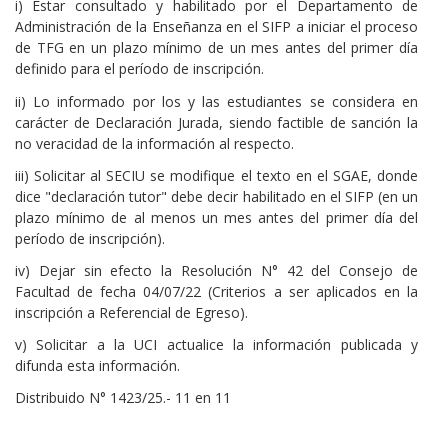
i) Estar consultado y habilitado por el Departamento de
Administración de la Enseñanza en el SIFP a iniciar el proceso
de TFG en un plazo mínimo de un mes antes del primer día
definido para el período de inscripción.
ii) Lo informado por los y las estudiantes se considera en
carácter de Declaración Jurada, siendo factible de sanción la
no veracidad de la información al respecto.
iii) Solicitar al SECIU se modifique el texto en el SGAE, donde
dice "declaración tutor" debe decir habilitado en el SIFP (en un
plazo mínimo de al menos un mes antes del primer día del
período de inscripción).
iv) Dejar sin efecto la Resolución N° 42 del Consejo de
Facultad de fecha 04/07/22 (Criterios a ser aplicados en la
inscripción a Referencial de Egreso).
v) Solicitar a la UCI actualice la información publicada y
difunda esta información.
Distribuido N° 1423/25.- 11 en 11