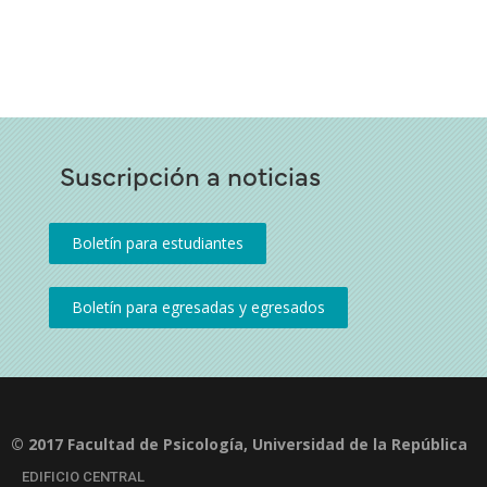
Suscripción a noticias
© 2017 Facultad de Psicología, Universidad de la República
EDIFICIO CENTRAL