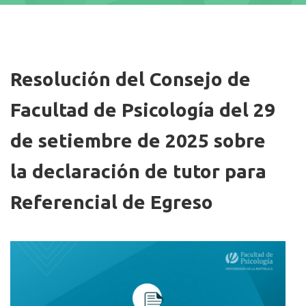
Imagen/Afiche
Resolución del Consejo de
Facultad de Psicología del 29
de setiembre de 2025 sobre
la declaración de tutor para
Referencial de Egreso