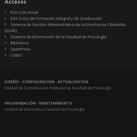
Accesos
EVA Ciclo Inicial
EVA Ciclos de Formación Integral y de Graduación
Sistema de Gestión Administrativa de la Enseñanza / Bedelías
(SGAE)
Sistema de Información de la Facultad de Psicología
Biblioteca
OpenPsico
Colibrí
DISEÑO - CONFIGURACIÓN - ACTUALIZACIÓN
Unidad de Comunicación Institucional, Facultad de Psicología
PROGRAMACIÓN - MANTENIMIENTO
Unidad de Informática, Facultad de Psicología