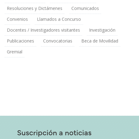
Resoluciones y Dictámenes
Comunicados
Convenios
Llamados a Concurso
Docentes / Investigadores visitantes
Investigación
Publicaciones
Convocatorias
Beca de Movilidad
Gremial
Suscripción a noticias