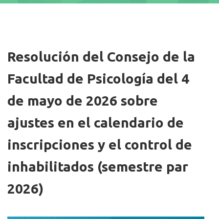
Imagen/Afiche
Resolución del Consejo de la
Facultad de Psicología del 4
de mayo de 2026 sobre
ajustes en el calendario de
inscripciones y el control de
inhabilitados (semestre par
2026)