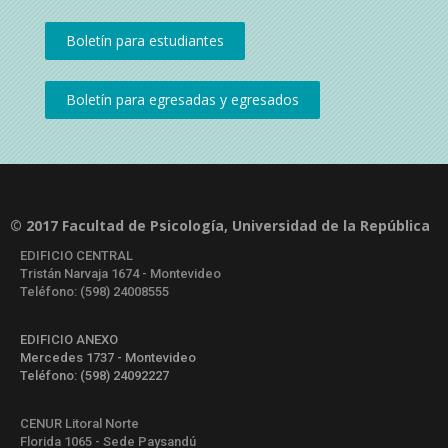
© 2017 Facultad de Psicología, Universidad de la República
EDIFICIO CENTRAL
Tristán Narvaja 1674 - Montevideo
Teléfono: (598) 24008555
EDIFICIO ANEXO
Mercedes 1737 - Montevideo
Teléfono: (598) 24092227
CENUR Litoral Norte
Florida 1065 - Sede Paysandú