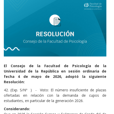
Cuerpo
El Consejo de la Facultad de Psicología de la
Universidad de la República en sesión ordinaria de
fecha 4 de mayo de 2026, adoptó la siguiente
Resolución:
42. (Exp. S/Nº ) - Visto: El número insuficiente de plazas
ofertadas en relación con la demanda de cupos de
estudiantes, en particular de la generación 2026.
Considerando: