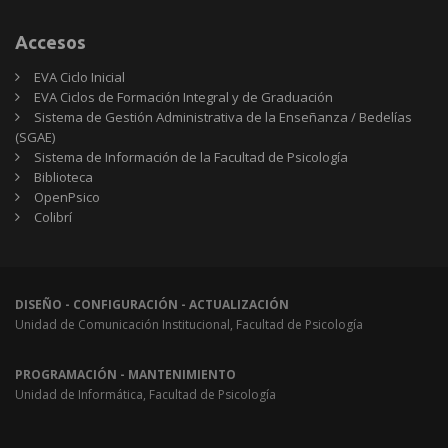
recomendados
Accesos
EVA Ciclo Inicial
EVA Ciclos de Formación Integral y de Graduación
Sistema de Gestión Administrativa de la Enseñanza / Bedelías
(SGAE)
Sistema de Información de la Facultad de Psicología
Biblioteca
OpenPsico
Colibrí
DISEÑO - CONFIGURACIÓN - ACTUALIZACIÓN
Unidad de Comunicación Institucional, Facultad de Psicología
PROGRAMACIÓN - MANTENIMIENTO
Unidad de Informática, Facultad de Psicología