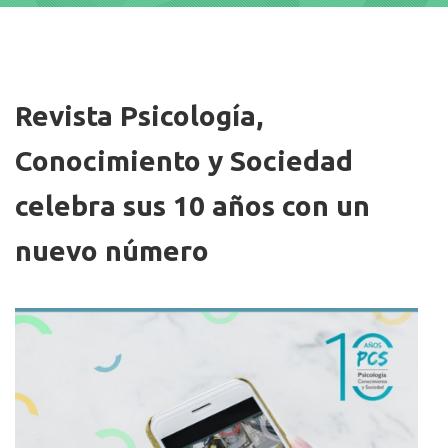
Imagen/Afiche
Revista Psicología,
Conocimiento y Sociedad
celebra sus 10 años con un
nuevo número