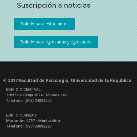
Suscripción a noticias
© 2017 Facultad de Psicología, Universidad de la República
EDIFICIO CENTRAL
Tristán Narvaja 1674 - Montevideo
Teléfono: (598) 24008555
EDIFICIO ANEXO
Mercedes 1737 - Montevideo
Teléfono: (598) 24092227