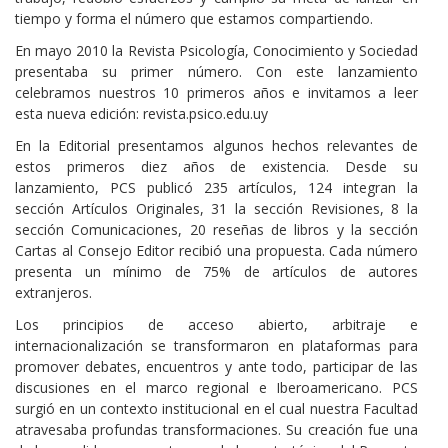
tiempo y forma el número que estamos compartiendo.
En mayo 2010 la Revista Psicología, Conocimiento y Sociedad
presentaba su primer número. Con este lanzamiento
celebramos nuestros 10 primeros años e invitamos a leer
esta nueva edición: revista.psico.edu.uy
En la Editorial presentamos algunos hechos relevantes de
estos primeros diez años de existencia. Desde su
lanzamiento, PCS publicó 235 artículos, 124 integran la
sección Artículos Originales, 31 la sección Revisiones, 8 la
sección Comunicaciones, 20 reseñas de libros y la sección
Cartas al Consejo Editor recibió una propuesta. Cada número
presenta un mínimo de 75% de artículos de autores
extranjeros.
Los principios de acceso abierto, arbitraje e
internacionalización se transformaron en plataformas para
promover debates, encuentros y ante todo, participar de las
discusiones en el marco regional e Iberoamericano. PCS
surgió en un contexto institucional en el cual nuestra Facultad
atravesaba profundas transformaciones. Su creación fue una