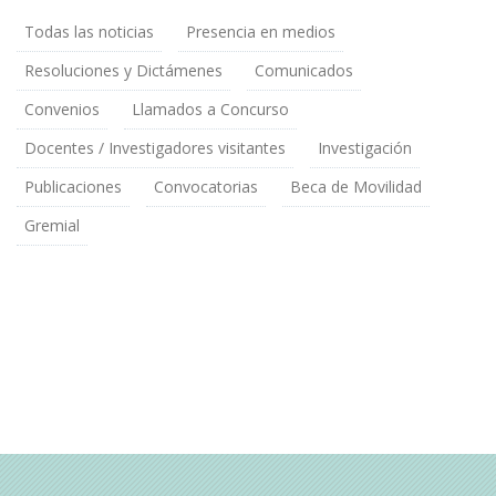
Todas las noticias
Presencia en medios
Resoluciones y Dictámenes
Comunicados
Convenios
Llamados a Concurso
Docentes / Investigadores visitantes
Investigación
Publicaciones
Convocatorias
Beca de Movilidad
Gremial