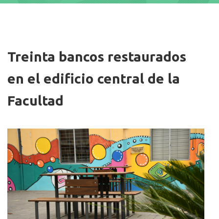
Imagen/Afiche
Treinta bancos restaurados
en el edificio central de la
Facultad