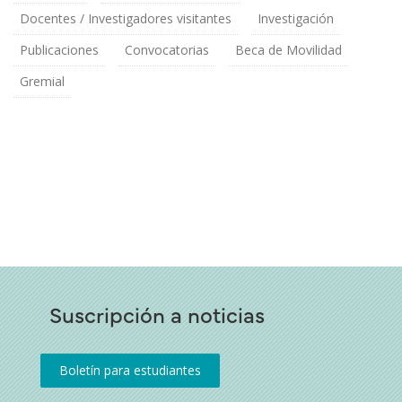
Docentes / Investigadores visitantes
Investigación
Publicaciones
Convocatorias
Beca de Movilidad
Gremial
Suscripción a noticias