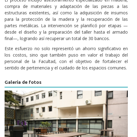
compra de materiales y adaptación de las piezas a las
estructuras existentes, así como la adquisición de insumos
para la protección de la madera y la recuperación de las
partes metálicas. La intervención se planificó por etapas —
desde el diseño y la preparación del taller hasta el armado
final—, logrando así recuperar un total de 30 bancos.
Este esfuerzo no solo representó un ahorro significativo en
los costos, sino que también puso en valor el trabajo del
personal de la Facultad, con el objetivo de fortalecer el
sentido de pertenencia y el cuidado de los espacios comunes.
Galería de fotos