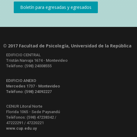
© 2017 Facultad de Psicología, Universidad de la República
EDIFICIO CENTRAL
Tristán Narvaja 1674 - Montevideo
Teléfono: (598) 24008555
EDIFICIO ANEXO
Mercedes 1737 - Montevideo
Teléfono: (598) 24092227
CENUR Litoral Norte
Florida 1065 - Sede Paysandú
Teléfonos: (598) 47238342 /
47222291 / 47220221
www.cup.edu.uy