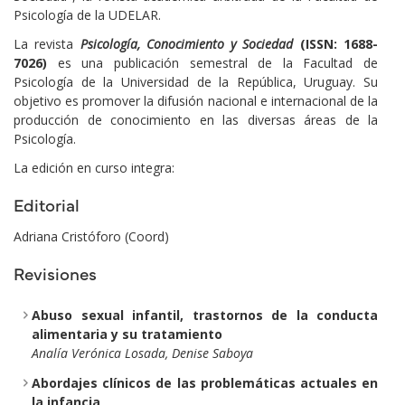
Psicología de la UDELAR.
La
revista
Psicología, Conocimiento y Sociedad
(ISSN: 1688-
7026)
es una publicación semestral de la Facultad de
Psicología de la Universidad de la República, Uruguay. Su
objetivo es promover la difusión nacional e internacional de la
producción de conocimiento en las diversas áreas de la
Psicología.
La edición en curso integra:
Editorial
Adriana Cristóforo (Coord)
Revisiones
Abuso sexual infantil, trastornos de la conducta
alimentaria y su tratamiento
Analía Verónica Losada, Denise Saboya
Abordajes clínicos de las problemáticas actuales en
la infancia