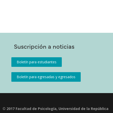
Suscripción a noticias
© 2017 Facultad de Psicología, Universidad de la República