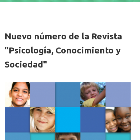
Imagen/Afiche
Nuevo número de la Revista
"Psicología, Conocimiento y
Sociedad"