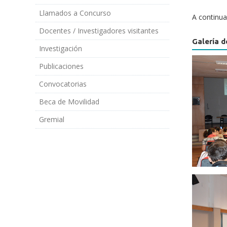
Llamados a Concurso
A continu
Docentes / Investigadores visitantes
Galería d
Investigación
Publicaciones
Convocatorias
Beca de Movilidad
Gremial