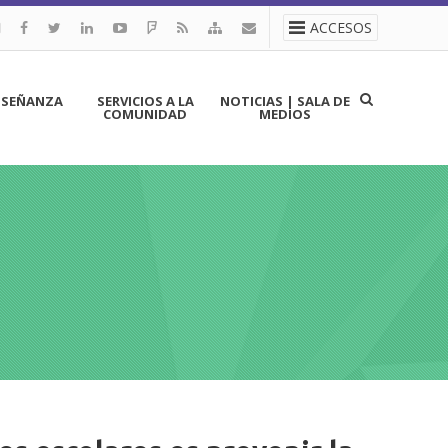
ACCESOS
NSEÑANZA
SERVICIOS A LA
NOTICIAS | SALA DE
COMUNIDAD
MEDIOS