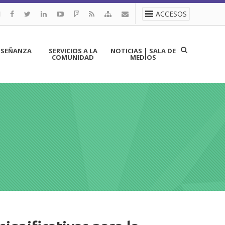
ACCESOS
NSEÑANZA
SERVICIOS A LA
NOTICIAS | SALA DE
COMUNIDAD
MEDIOS