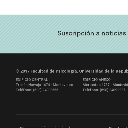
Suscripción a noticias
© 2017 Facultad de Psicología, Universidad de la Repúb
EDIFICIO CENTRAL
EDIFICIO ANEXO
Tristán Narvaja 1674 - Montevideo
Mercedes 1737 - Montevi
Teléfono: (598) 24008555
Teléfono: (598) 24092227