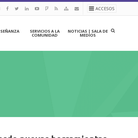
ACCESOS
NSEÑANZA
SERVICIOS A LA
NOTICIAS | SALA DE
COMUNIDAD
MEDIOS