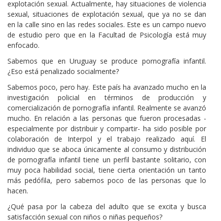
explotación sexual. Actualmente, hay situaciones de violencia
sexual, situaciones de explotación sexual, que ya no se dan
en la calle sino en las redes sociales. Este es un campo nuevo
de estudio pero que en la Facultad de Psicología está muy
enfocado.
Sabemos que en Uruguay se produce pornografía infantil.
¿Eso está penalizado socialmente?
Sabemos poco, pero hay. Este país ha avanzado mucho en la
investigación policial en términos de producción y
comercialización de pornografía infantil. Realmente se avanzó
mucho. En relación a las personas que fueron procesadas -
especialmente por distribuir y compartir- ha sido posible por
colaboración de Interpol y el trabajo realizado aquí. El
individuo que se aboca únicamente al consumo y distribución
de pornografía infantil tiene un perfil bastante solitario, con
muy poca habilidad social, tiene cierta orientación un tanto
más pedófila, pero sabemos poco de las personas que lo
hacen.
¿Qué pasa por la cabeza del adulto que se excita y busca
satisfacción sexual con niños o niñas pequeños?