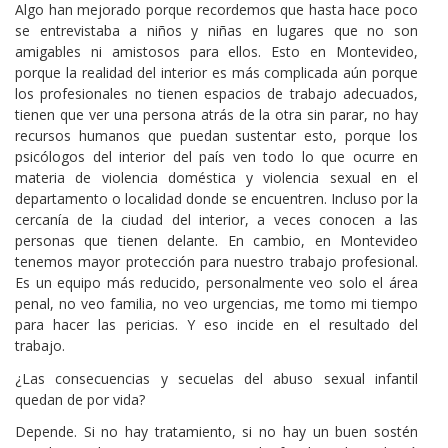
Algo han mejorado porque recordemos que hasta hace poco
se entrevistaba a niños y niñas en lugares que no son
amigables ni amistosos para ellos. Esto en Montevideo,
porque la realidad del interior es más complicada aún porque
los profesionales no tienen espacios de trabajo adecuados,
tienen que ver una persona atrás de la otra sin parar, no hay
recursos humanos que puedan sustentar esto, porque los
psicólogos del interior del país ven todo lo que ocurre en
materia de violencia doméstica y violencia sexual en el
departamento o localidad donde se encuentren. Incluso por la
cercanía de la ciudad del interior, a veces conocen a las
personas que tienen delante. En cambio, en Montevideo
tenemos mayor protección para nuestro trabajo profesional.
Es un equipo más reducido, personalmente veo solo el área
penal, no veo familia, no veo urgencias, me tomo mi tiempo
para hacer las pericias. Y eso incide en el resultado del
trabajo.
¿Las consecuencias y secuelas del abuso sexual infantil
quedan de por vida?
Depende. Si no hay tratamiento, si no hay un buen sostén