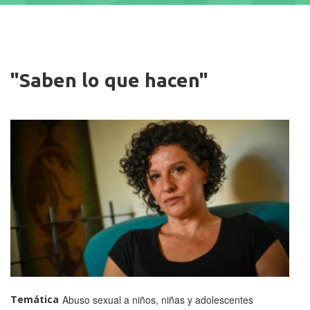
Imagen
"Saben lo que hacen"
Temática
Abuso sexual a niños, niñas y adolescentes