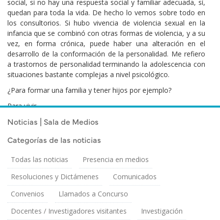
social, si no hay una respuesta social y familiar adecuada, sí,
quedan para toda la vida. De hecho lo vemos sobre todo en
los consultorios. Si hubo vivencia de violencia sexual en la
infancia que se combinó con otras formas de violencia, y a su
vez, en forma crónica, puede haber una alteración en el
desarrollo de la conformación de la personalidad. Me refiero
a trastornos de personalidad terminando la adolescencia con
situaciones bastante complejas a nivel psicológico.
¿Para formar una familia y tener hijos por ejemplo?
Para vivir.
Noticias | Sala de Medios
Categorías de las noticias
Todas las noticias
Presencia en medios
Resoluciones y Dictámenes
Comunicados
Convenios
Llamados a Concurso
Docentes / Investigadores visitantes
Investigación