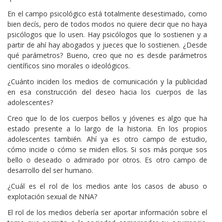
En el campo psicológico está totalmente desestimado, como
bien decís, pero de todos modos no quiere decir que no haya
psicólogos que lo usen. Hay psicólogos que lo sostienen y a
partir de ahí hay abogados y jueces que lo sostienen. ¿Desde
qué parámetros? Bueno, creo que no es desde parámetros
científicos sino morales o ideológicos.
¿Cuánto inciden los medios de comunicación y la publicidad
en esa construcción del deseo hacia los cuerpos de las
adolescentes?
Creo que lo de los cuerpos bellos y jóvenes es algo que ha
estado presente a lo largo de la historia. En los propios
adolescentes también. Ahí ya es otro campo de estudio,
cómo incide o cómo se miden ellos. Si sos más porque sos
bello o deseado o admirado por otros. Es otro campo de
desarrollo del ser humano.
¿Cuál es el rol de los medios ante los casos de abuso o
explotación sexual de NNA?
El rol de los medios debería ser aportar información sobre el