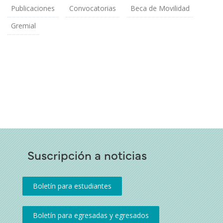
Publicaciones
Convocatorias
Beca de Movilidad
Gremial
Suscripción a noticias