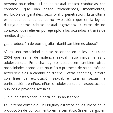
persona abusadora. El abuso sexual implica conductas «de
contacto» que van desde tocamientos, frotamientos,
exhibición de genitales, sexo oral y penetración. Esta última
es lo que se entiende como «violación» que en la ley se
distingue como «abuso sexual agravado». Y otras de no
contacto, que refieren por ejemplo a las ocurridas a través de
medios digitales.
¿La producción de pornografía infantil también es abuso?
Sí, es una modalidad que se reconoce en la ley 17.814 de
2004 que es la de violencia sexual hacia niños, niñas y
adolescentes. En dicha ley se establecen también otras
modalidades como la retribución o promesa de retribución de
actos sexuales a cambio de dinero u otras especias, la trata
con fines de explotación sexual, el turismo sexual, la
participación de niños, niñas o adolescentes en espectáculos
públicos o privados sexuales.
¿Se pude establecer un perfil de un abusador?
Es un tema complejo. En Uruguay estamos en los inicios de la
producción de conocimiento en la temática. Sin embargo, en