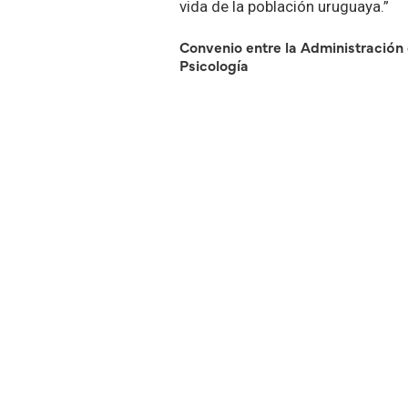
vida de la población uruguaya.”
Convenio entre la Administración d
Psicología