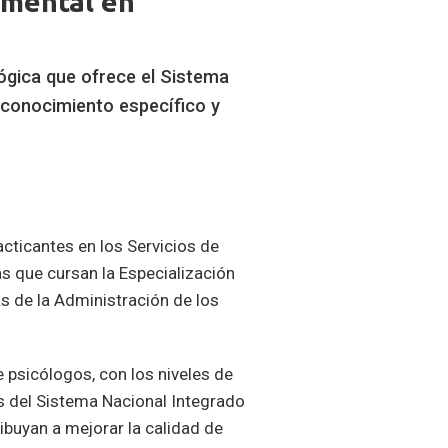
 mental en
ógica que ofrece el Sistema
 conocimiento específico y
acticantes en los Servicios de
s que cursan la Especialización
cas de la Administración de los
 psicólogos, con los niveles de
es del Sistema Nacional Integrado
ibuyan a mejorar la calidad de