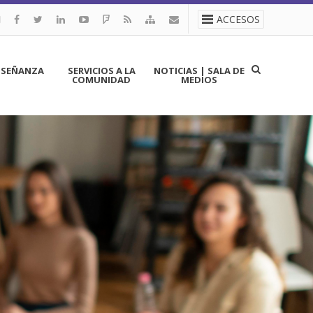
ACCESOS
NSEÑANZA
SERVICIOS A LA
NOTICIAS | SALA DE
COMUNIDAD
MEDIOS