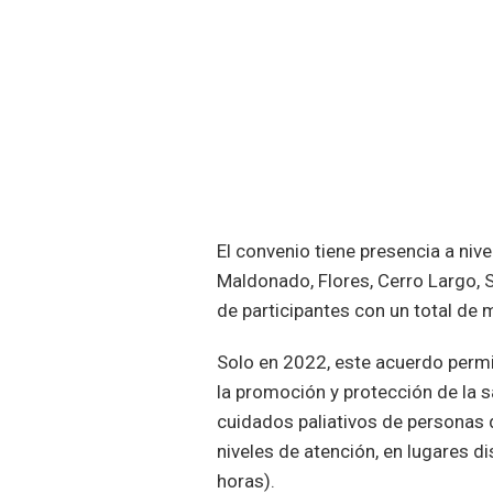
El convenio tiene presencia a niv
Maldonado, Flores, Cerro Largo, 
de participantes con un total de 
Solo en 2022, este acuerdo perm
la promoción y protección de la s
cuidados paliativos de personas 
niveles de atención, en lugares d
horas).