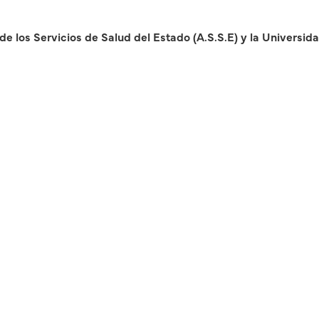
e los Servicios de Salud del Estado (A.S.S.E) y la Universid