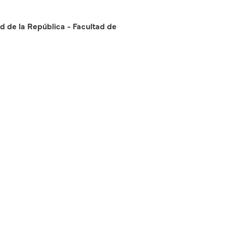
ad de la República - Facultad de