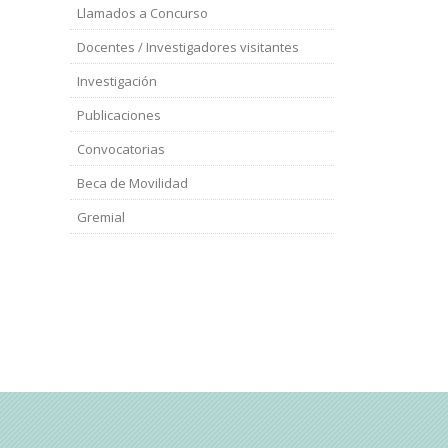
Llamados a Concurso
Docentes / Investigadores visitantes
Investigación
Publicaciones
Convocatorias
Beca de Movilidad
Gremial