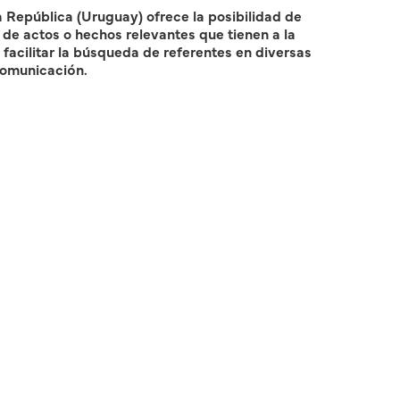
a República (Uruguay) ofrece la posibilidad de
 de actos o hechos relevantes que tienen a la
facilitar la búsqueda de referentes en diversas
Comunicación.