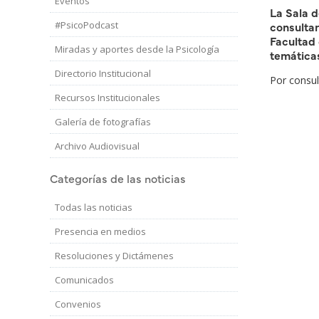
Eventos
La Sala d
#PsicoPodcast
consultar
Facultad 
Miradas y aportes desde la Psicología
temáticas
Directorio Institucional
Por consu
Recursos Institucionales
Galería de fotografías
Archivo Audiovisual
Categorías de las noticias
Todas las noticias
Presencia en medios
Resoluciones y Dictámenes
Comunicados
Convenios