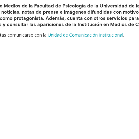
e Medios de la Facultad de Psicología de la Universidad de l
 noticias, notas de prensa e imágenes difundidas con motivo
como protagonista. Además, cuenta con otros servicios para 
 y consultar las apariciones de la Institución en Medios de 
ltas comunicarse con la
Unidad de Comunicación Institucional
.