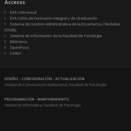
Accesos
EVA Ciclo Inicial
EVA Ciclos de Formación Integral y de Graduación
Sistema de Gestión Administrativa de la Enseñanza / Bedelías
(SGAE)
Sistema de Información de la Facultad de Psicología
Biblioteca
OpenPsico
Colibrí
DISEÑO - CONFIGURACIÓN - ACTUALIZACIÓN
Unidad de Comunicación Institucional, Facultad de Psicología
PROGRAMACIÓN - MANTENIMIENTO
Unidad de Informática, Facultad de Psicología