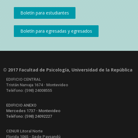
© 2017 Facultad de Psicología, Universidad de la República
EDIFICIO CENTRAL
Tristán Narvaja 1674 - Montevideo
Teléfono: (598) 24008555
EDIFICIO ANEXO
Mercedes 1737 - Montevideo
Teléfono: (598) 24092227
CENUR Litoral Norte
Florida 1065 - Sede Paysandú