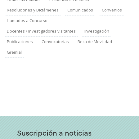
Resoluciones y Dictámenes
Comunicados
Convenios
Llamados a Concurso
Docentes / Investigadores visitantes
Investigación
Publicaciones
Convocatorias
Beca de Movilidad
Gremial
Suscripción a noticias