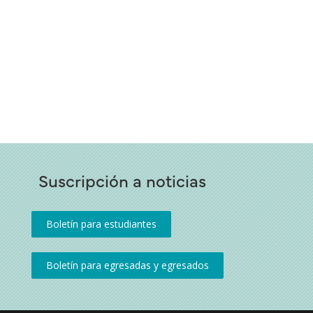
Suscripción a noticias