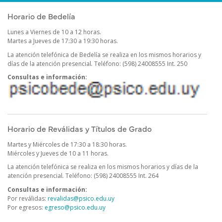
Horario de Bedelía
Lunes a Viernes de 10 a 12 horas.
Martes a Jueves de 17:30 a 19:30 horas.
La atención telefónica de Bedelía se realiza en los mismos horarios y
días de la atención presencial
.
Teléfono: (598) 24008555 Int. 250
Consultas e información:
Horario de Reválidas y Títulos de Grado
Martes y Miércoles de 17:30 a 18:30 horas.
Miércoles y Jueves de 10 a 11 horas.
La atención telefónica se realiza en los mismos horarios y días de la
atención presencial
.
Teléfono: (598) 24008555 Int. 264
Consultas e información:
Por reválidas:
revalidas@psico.edu.uy
Por egresos:
egreso@psico.edu.uy