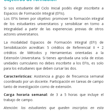
Si sos estudiante del Ciclo Inicial podés elegir inscribirte a
Espacios de Formación Integral (EFIs).
Los EFIs tienen por objetivo: promover la formación integral
de los estudiantes universitarios y sensibilizar en torno a
Integralidad a partir de las experiencias previas de otros
actores universitarios.
La modalidad Espacios de Formación Integral (EFI) de
Sensibilización acreditan: 5 créditos de Referencial II + 2
créditos de Métodos y Herramientas orientadas a la
Extensión Universitaria. Si tienes aprobada una sola de estas
unidades curriculares no debes inscribirte a los EFIs, es solo
para los estudianes que deben cursar las dos.
Características:
Asistencia a grupo de frecuencia semanal
coordinado por un docente. Participación en tareas de campo
tanto de investigación como de extensión.
Carga horaria semanal:
de 3 a 5 horas que incluye el
trabajo de campo.
Atención: los estudiantes que queden inscriptos en esta