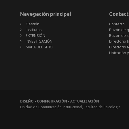
Navegación principal
Contact
Gestión
Contacto
Institutos
Buzón de q
EXTENSIÓN
Buzón de s
INVESTIGACIÓN
Directorio I
MAPA DEL SITIO
Directorio 
Ubicación y
DISEÑO - CONFIGURACIÓN - ACTUALIZACIÓN
Unidad de Comunicación Institucional, Facultad de Psicología