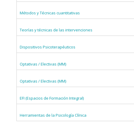
Métodos y Técnicas cuantitativas
Teorías y técnicas de las intervenciones
Dispositivos Psicoterapéuticos
Optativas / Electivas (MM)
Optativas / Electivas (MM)
EFI (Espacios de Formación Integral)
Herramientas de la Psicología Clínica