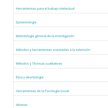
Herramientas para el trabajo intelectual
Epistemología
Metodología general de la investigación
Métodos y herramientas orientadas a la extensión
Métodos y Técnicas cualitativas
Ética y deontología
Herramientas de la Psicología Social
Idiomas