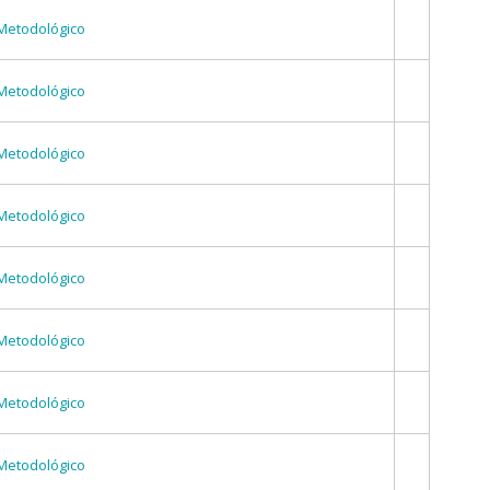
Metodológico
Metodológico
Metodológico
Metodológico
Metodológico
Metodológico
Metodológico
Metodológico