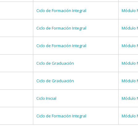
Ciclo de Formación Integral
Módulo 
Ciclo de Formación Integral
Módulo 
Ciclo de Formación Integral
Módulo 
Ciclo de Graduación
Módulo 
Ciclo de Graduación
Módulo 
Ciclo Inicial
Módulo 
Ciclo de Formación Integral
Módulo 