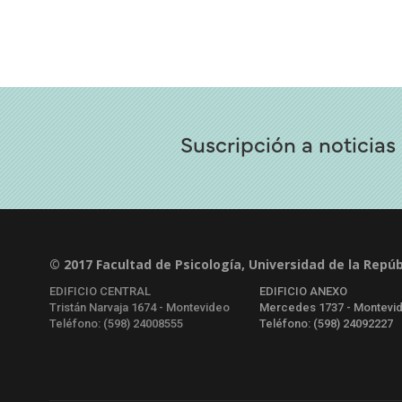
Suscripción a noticias
© 2017 Facultad de Psicología, Universidad de la Repúb
EDIFICIO CENTRAL
EDIFICIO ANEXO
Tristán Narvaja 1674 - Montevideo
Mercedes 1737 - Montevi
Teléfono: (598) 24008555
Teléfono: (598) 24092227