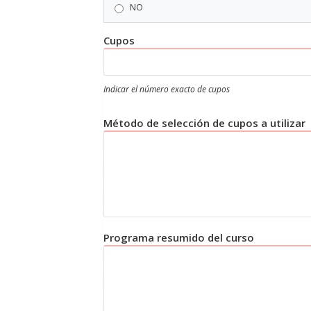
NO
Cupos
Indicar el número exacto de cupos
Método de selección de cupos a utilizar
Programa resumido del curso