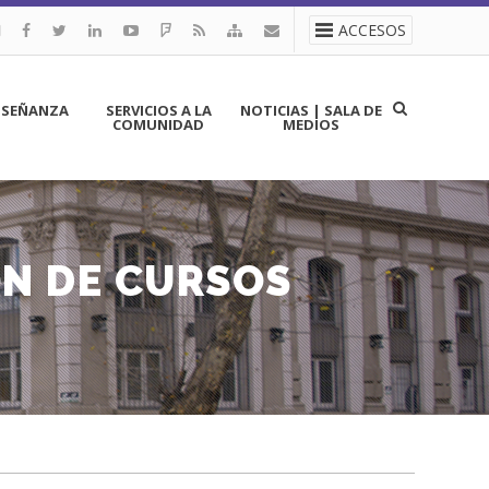
ACCESOS
NSEÑANZA
SERVICIOS A LA
NOTICIAS | SALA DE
COMUNIDAD
MEDIOS
ÓN DE CURSOS