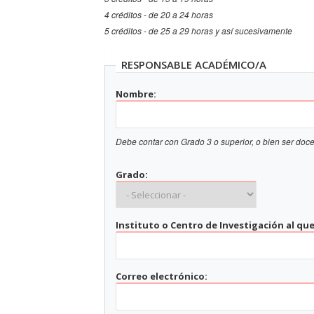
4 créditos - de 20 a 24 horas
5 créditos - de 25 a 29 horas y así sucesivamente
RESPONSABLE ACADÉMICO/A
Nombre:
Debe contar con Grado 3 o superior, o bien ser doce
Grado:
Instituto o Centro de Investigación al qu
Correo electrónico: