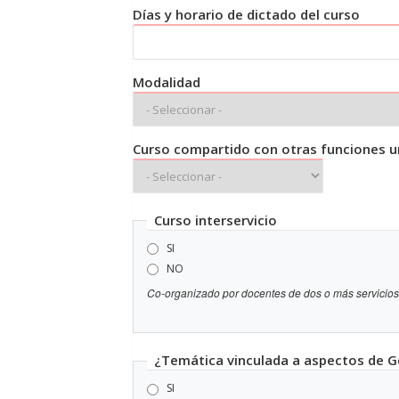
Días y horario de dictado del curso
Modalidad
Curso compartido con otras funciones un
Curso interservicio
SI
NO
Co-organizado por docentes de dos o más servicios 
¿Temática vinculada a aspectos de G
SI