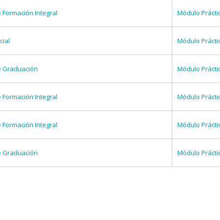
e Formación Integral
Módulo Prácti
cial
Módulo Prácti
e Graduación
Módulo Prácti
e Formación Integral
Módulo Prácti
e Formación Integral
Módulo Prácti
e Graduación
Módulo Prácti