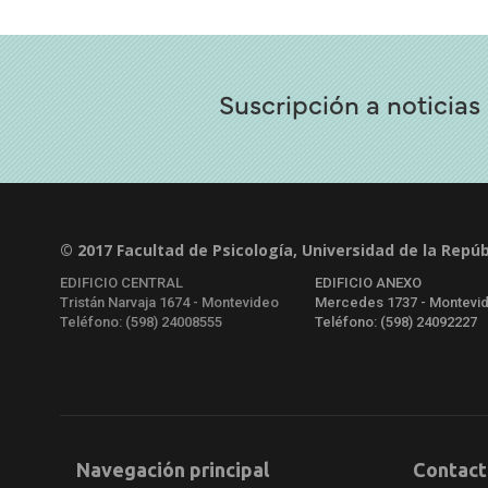
Suscripción a noticias
© 2017 Facultad de Psicología, Universidad de la Repúb
EDIFICIO CENTRAL
EDIFICIO ANEXO
Tristán Narvaja 1674 - Montevideo
Mercedes 1737 - Montevi
Teléfono: (598) 24008555
Teléfono: (598) 24092227
Navegación principal
Contact