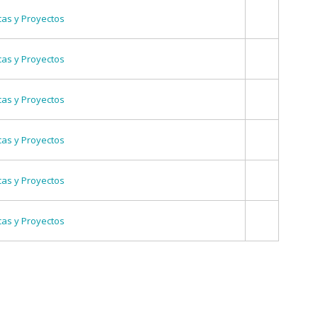
cas y Proyectos
cas y Proyectos
cas y Proyectos
cas y Proyectos
cas y Proyectos
cas y Proyectos