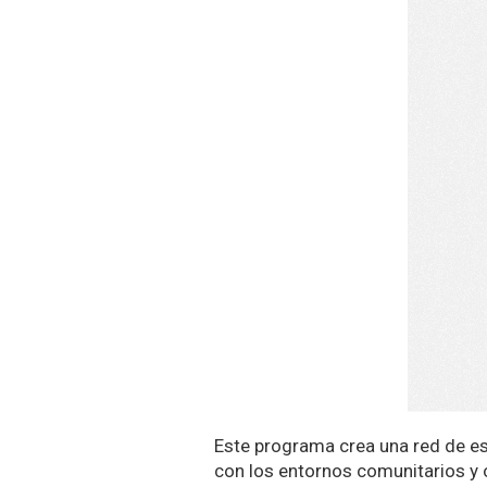
Este programa crea una red de esp
con los entornos comunitarios y 