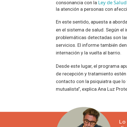
Ley de Salud
consonancia con la
la atención a personas con afecc
En este sentido, apuesta a abord
en el sistema de salud. Según el 
problemáticas detectadas son las
servicios. El informe también den
internación y la vuelta al barrio.
Desde este lugar, el programa ap
de recepción y tratamiento estén
contacto con la psiquiatra que lo
mutualista”, explica Ana Luz Prot
Lo