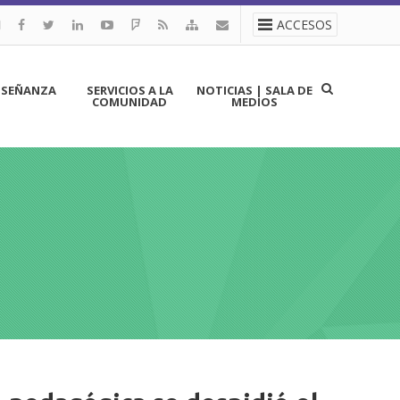
ACCESOS
NSEÑANZA
SERVICIOS A LA
NOTICIAS | SALA DE
COMUNIDAD
MEDIOS