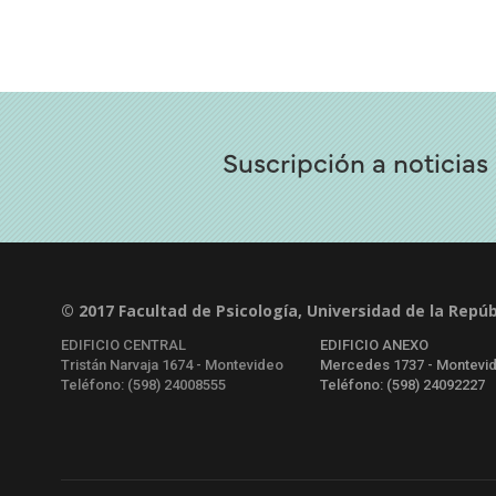
Suscripción a noticias
© 2017 Facultad de Psicología, Universidad de la Repúb
EDIFICIO CENTRAL
EDIFICIO ANEXO
Tristán Narvaja 1674 - Montevideo
Mercedes 1737 - Montevi
Teléfono: (598) 24008555
Teléfono: (598) 24092227