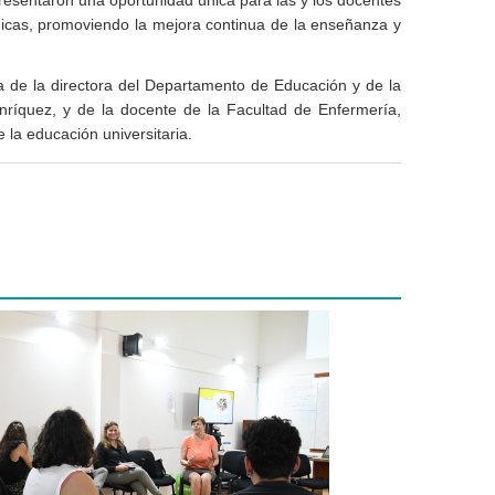
ógicas, promoviendo la mejora continua de la enseñanza y
da de la directora del Departamento de Educación y de la
ríquez, y de la docente de la Facultad de Enfermería,
 la educación universitaria.