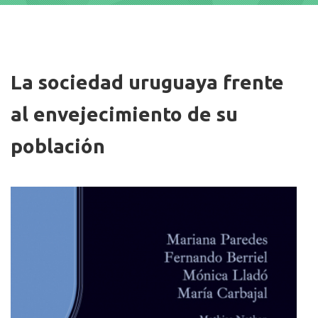
Imagen/Afiche
La sociedad uruguaya frente
al envejecimiento de su
población