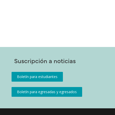
Suscripción a noticias