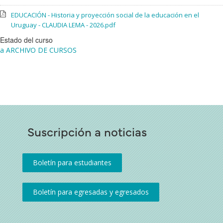
EDUCACIÓN - Historia y proyección social de la educación en el
Uruguay - CLAUDIA LEMA - 2026.pdf
Estado del curso
a ARCHIVO DE CURSOS
Suscripción a noticias