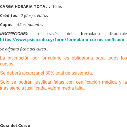
CARGA HORARIA TOTAL :
10 hs
Créditos:
2 (dos) créditos
Cupos:
45 estudiantes
INSCRIPCIONES:
a través del formulario disponible
https://www.psico.edu.uy/form/formulario-cursos-unificado
Se adjunta ficha del curso..
La inscripción por formulario es obligatoria para todos los
cursos.
Se deberá alcanzar el 80% total de asistencia.
Solo se podrán justificar faltas con certificación médica y la
inasistencia justificada, valdrá media falta.
Guía del Curso