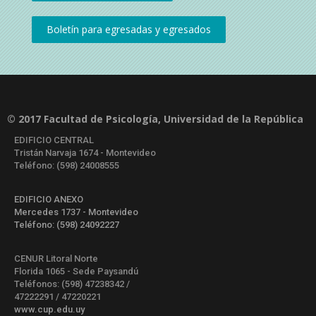
© 2017 Facultad de Psicología, Universidad de la República
EDIFICIO CENTRAL
Tristán Narvaja 1674 - Montevideo
Teléfono: (598) 24008555
EDIFICIO ANEXO
Mercedes 1737 - Montevideo
Teléfono: (598) 24092227
CENUR Litoral Norte
Florida 1065 - Sede Paysandú
Teléfonos: (598) 47238342 /
47222291 / 47220221
www.cup.edu.uy