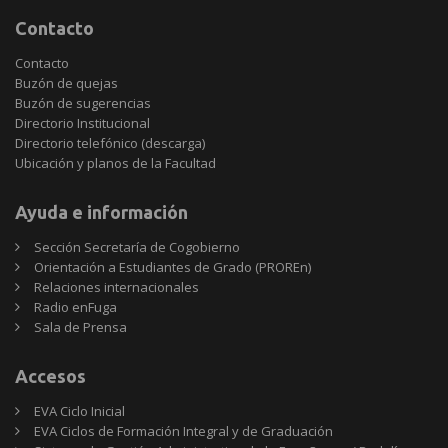
Contacto
Contacto
Buzón de quejas
Buzón de sugerencias
Directorio Institucional
Directorio telefónico (descarga)
Ubicación y planos de la Facultad
Ayuda e información
Sección Secretaría de Cogobierno
Orientación a Estudiantes de Grado (PROREn)
Relaciones internacionales
Radio enFuga
Sala de Prensa
Accesos
EVA Ciclo Inicial
EVA Ciclos de Formación Integral y de Graduación