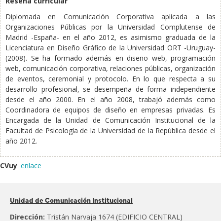
Reseña curricular
Diplomada en Comunicación Corporativa aplicada a las
Organizaciones Públicas por la Universidad Complutense de
Madrid -España- en el año 2012, es asimismo graduada de la
Licenciatura en Diseño Gráfico de la Universidad ORT -Uruguay-
(2008). Se ha formado además en diseño web, programación
web, comunicación corporativa, relaciones públicas, organización
de eventos, ceremonial y protocolo. En lo que respecta a su
desarrollo profesional, se desempeña de forma independiente
desde el año 2000. En el año 2008, trabajó además como
Coordinadora de equipos de diseño en empresas privadas. Es
Encargada de la Unidad de Comunicación Institucional de la
Facultad de Psicología de la Universidad de la República desde el
año 2012.
CVuy
enlace
Pertenece
Unidad de Comunicación Institucional
al
Dirección:
Tristán Narvaja 1674 (EDIFICIO CENTRAL)