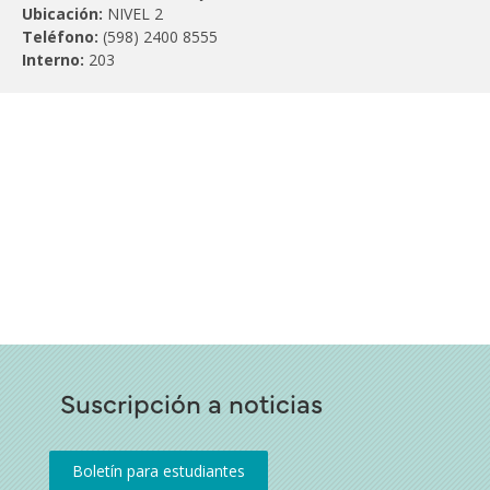
Ubicación:
NIVEL 2
Teléfono:
(598) 2400 8555
Interno:
203
Suscripción a noticias