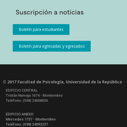
Suscripción a noticias
© 2017 Facultad de Psicología, Universidad de la República
EDIFICIO CENTRAL
Tristán Narvaja 1674 - Montevideo
Teléfono: (598) 24008555
EDIFICIO ANEXO
Mercedes 1737 - Montevideo
Teléfono: (598) 24092227