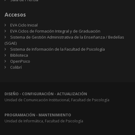
Accesos
EVA Ciclo Inicial
EVA Ciclos de Formación Integral y de Graduación
Sistema de Gestión Administrativa de la Enseñanza / Bedelías
(SGAE)
Sistema de Información de la Facultad de Psicología
Biblioteca
OpenPsico
Colibrí
DISEÑO - CONFIGURACIÓN - ACTUALIZACIÓN
Unidad de Comunicación Institucional, Facultad de Psicología
PROGRAMACIÓN - MANTENIMIENTO
Unidad de Informática, Facultad de Psicología