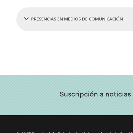
PRESENCIAS EN MEDIOS DE COMUNICACIÓN
Suscripción a noticias