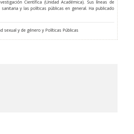
vestigación Científica (Unidad Académica). Sus líneas de
anitaria y las políticas públicas en general. Ha publicado
dad sexual y de género y Políticas Públicas