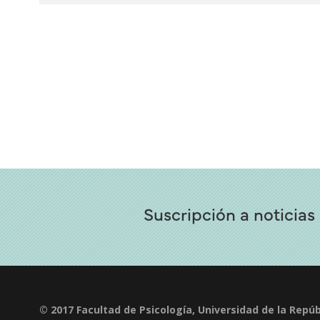
Suscripción a noticias
© 2017 Facultad de Psicología, Universidad de la Repúb