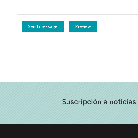
Suscripción a noticias