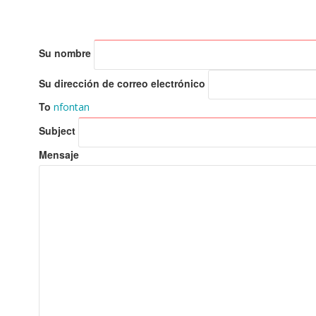
Su nombre
Su dirección de correo electrónico
To
nfontan
Subject
Mensaje