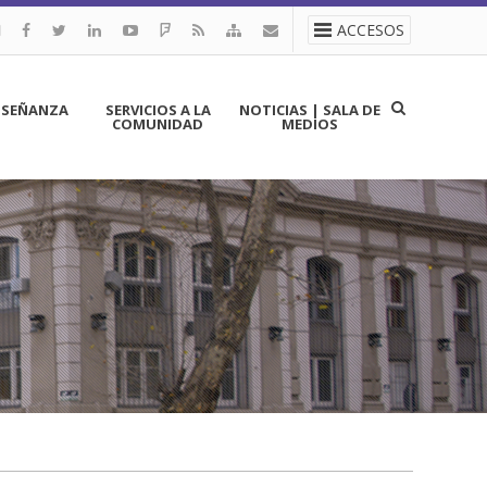
ACCESOS
NSEÑANZA
SERVICIOS A LA
NOTICIAS | SALA DE
COMUNIDAD
MEDIOS