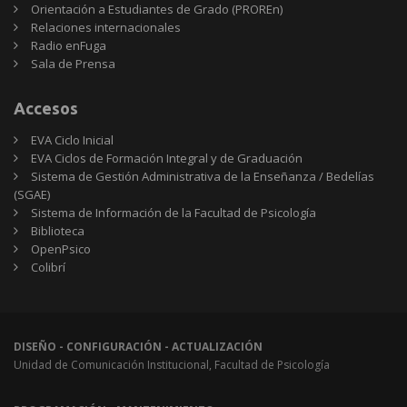
Orientación a Estudiantes de Grado (PROREn)
Relaciones internacionales
Radio enFuga
Sala de Prensa
Accesos
EVA Ciclo Inicial
EVA Ciclos de Formación Integral y de Graduación
Sistema de Gestión Administrativa de la Enseñanza / Bedelías
(SGAE)
Sistema de Información de la Facultad de Psicología
Biblioteca
OpenPsico
Colibrí
DISEÑO - CONFIGURACIÓN - ACTUALIZACIÓN
Unidad de Comunicación Institucional, Facultad de Psicología