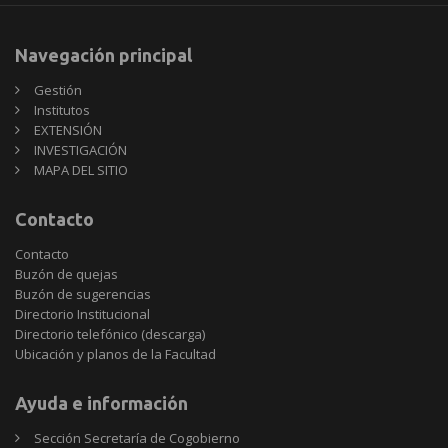
Navegación principal
Gestión
Institutos
EXTENSIÓN
INVESTIGACIÓN
MAPA DEL SITIO
Contacto
Contacto
Buzón de quejas
Buzón de sugerencias
Directorio Institucional
Directorio telefónico (descarga)
Ubicación y planos de la Facultad
Ayuda e información
Sección Secretaría de Cogobierno