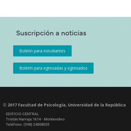
Suscripción a noticias
© 2017 Facultad de Psicología, Universidad de la República
EDIFICIO CENTRAL
Tristán Narvaja 1674 - Montevideo
Teléfono: (598) 24008555