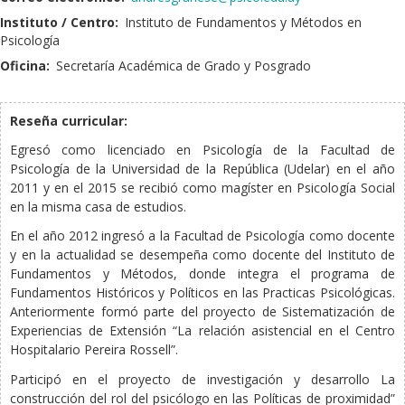
Instituto / Centro:
Instituto de Fundamentos y Métodos en
Psicología
Oficina:
Secretaría Académica de Grado y Posgrado
Reseña curricular:
Egresó como licenciado en Psicología de la Facultad de
Psicología de la Universidad de la República (Udelar) en el año
2011 y en el 2015 se recibió como magíster en Psicología Social
en la misma casa de estudios.
En el año 2012 ingresó a la Facultad de Psicología como docente
y en la actualidad se desempeña como docente del Instituto de
Fundamentos y Métodos, donde integra el programa de
Fundamentos Históricos y Políticos en las Practicas Psicológicas.
Anteriormente formó parte del proyecto de Sistematización de
Experiencias de Extensión “La relación asistencial en el Centro
Hospitalario Pereira Rossell”.
Participó en el proyecto de investigación y desarrollo La
construcción del rol del psicólogo en las Políticas de proximidad”