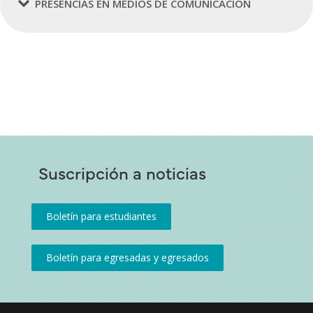
PRESENCIAS EN MEDIOS DE COMUNICACIÓN
Suscripción a noticias